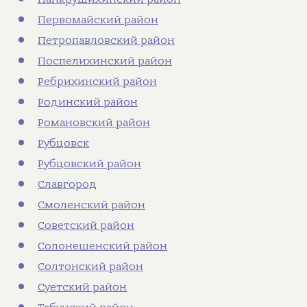
Первомайский район
Петропавловский район
Поспелихинский район
Ребрихинский район
Родинский район
Романовский район
Рубцовск
Рубцовский район
Славгород
Смоленский район
Советский район
Солонешенский район
Солтонский район
Суетский район