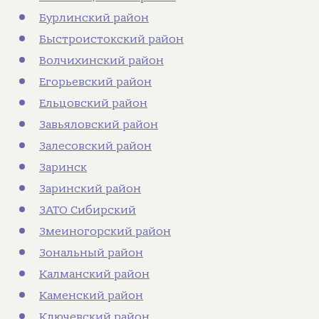
Бурлинский район
Быстроистокский район
Волчихинский район
Егорьевский район
Ельцовский район
Завьяловский район
Залесовский район
Заринск
Заринский район
ЗАТО Сибирский
Змеиногорский район
Зональный район
Калманский район
Каменский район
Ключевский район