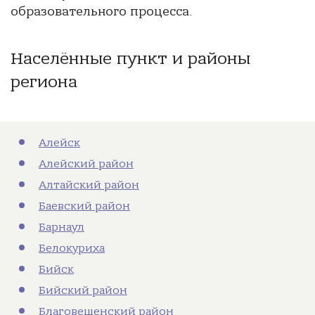
образовательного процесса.
Населённые пункт и районы
региона
Алейск
Алейский район
Алтайский район
Баевский район
Барнаул
Белокуриха
Бийск
Бийский район
Благовещенский район