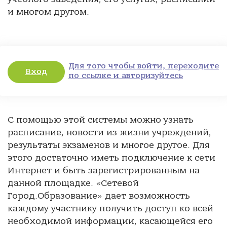
и многом другом.
Для того чтобы войти, переходите
Вход
по ссылке и авторизуйтесь
С помощью этой системы можно узнать
расписание, новости из жизни учреждений,
результаты экзаменов и многое другое. Для
этого достаточно иметь подключение к сети
Интернет и быть зарегистрированным на
данной площадке. «Сетевой
Город.Образование» дает возможность
каждому участнику получить доступ ко всей
необходимой информации, касающейся его