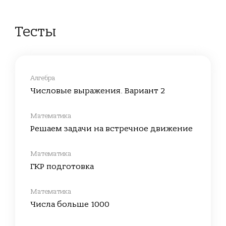
Тесты
Алгебра
Числовые выражения. Вариант 2
Математика
Решаем задачи на встречное движение
Математика
ГКР подготовка
Математика
Числа больше 1000