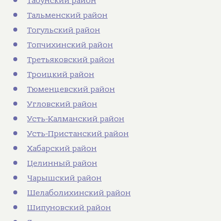
Табунский район
Тальменский район
Тогульский район
Топчихинский район
Третьяковский район
Троицкий район
Тюменцевский район
Угловский район
Усть-Калманский район
Усть-Пристанский район
Хабарский район
Целинный район
Чарышский район
Шелаболихинский район
Шипуновский район