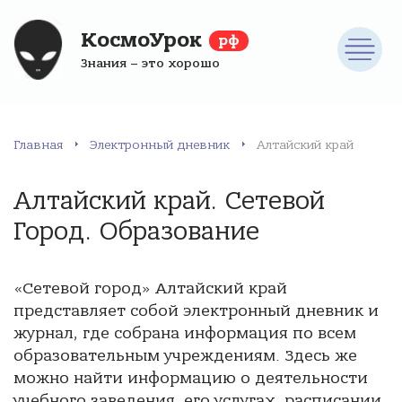
КосмоУрок
рф
Знания – это хорошо
Главная
Электронный дневник
Алтайский край
Алтайский край. Сетевой
Город. Образование
«Сетевой город» Алтайский край
представляет собой электронный дневник и
журнал, где собрана информация по всем
образовательным учреждениям. Здесь же
можно найти информацию о деятельности
учебного заведения, его услугах, расписании