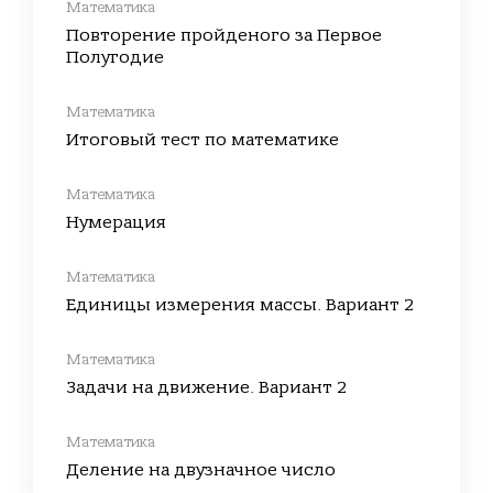
Математика
Повторение пройденого за Первое
Полугодие
Математика
Итоговый тест по математике
Математика
Нумерация
Математика
Единицы измерения массы. Вариант 2
Математика
Задачи на движение. Вариант 2
Математика
Деление на двузначное число