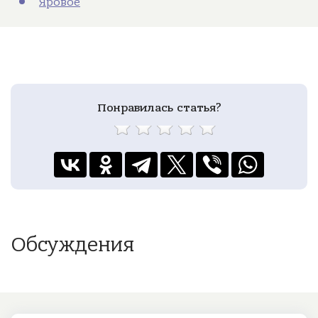
Яровое
Понравилась статья?
Обсуждения