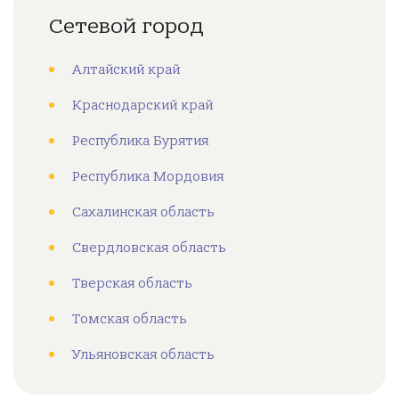
Сетевой город
Алтайский край
Краснодарский край
Республика Бурятия
Республика Мордовия
Сахалинская область
Свердловская область
Тверская область
Томская область
Ульяновская область