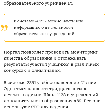
образовательного учреждения.
В системе «СГО» можно найти всю
информацию о деятельности
образовательных учреждений.
Портал позволяет проводить мониторинг
качества образования и отслеживать
результаты участия учащихся в различных
конкурсах и олимпиадах.
В системе 2831 учебное заведение. Из них
Одна тысяча двести тридцать четыре
детских садиков. Школ 1128 и учреждений
дополнительного образования 469. Все они
используют СГО для ведения