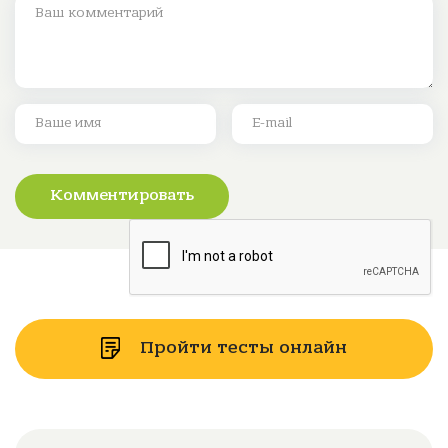
Комментировать
Пройти тесты онлайн