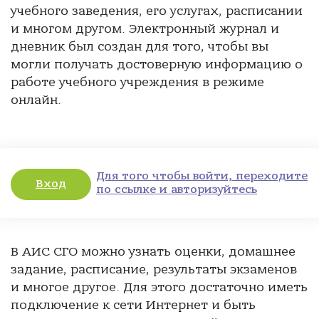
учебного заведения, его услугах, расписании
и многом другом. Электронный журнал и
дневник был создан для того, чтобы вы
могли получать достоверную информацию о
работе учебного учреждения в режиме
онлайн.
Для того чтобы войти, переходите
Вход
по ссылке и авторизуйтесь
В АИС СГО можно узнать оценки, домашнее
задание, расписание, результаты экзаменов
и многое другое. Для этого достаточно иметь
подключение к сети Интернет и быть