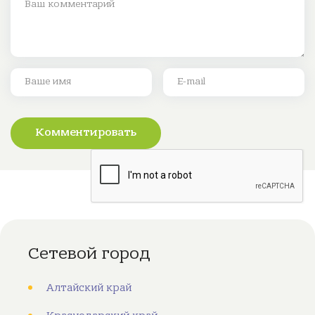
Комментировать
Сетевой город
Алтайский край