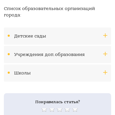
Список образовательных организаций
города:
Детские сады
Учреждения доп.образования
Школы
Понравилась статья?