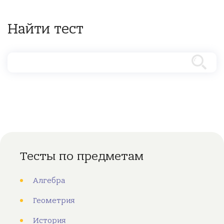
Найти тест
Тесты по предметам
Алгебра
Геометрия
История