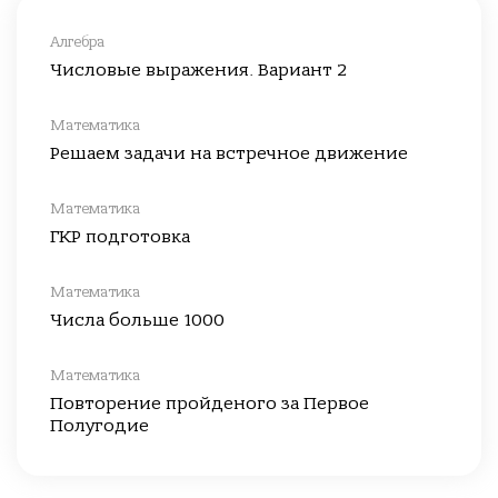
Алгебра
Числовые выражения. Вариант 2
Математика
Решаем задачи на встречное движение
Математика
ГКР подготовка
Математика
Числа больше 1000
Математика
Повторение пройденого за Первое
Полугодие