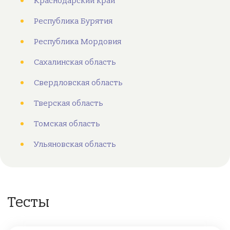
Краснодарский край
Республика Бурятия
Республика Мордовия
Сахалинская область
Свердловская область
Тверская область
Томская область
Ульяновская область
Тесты