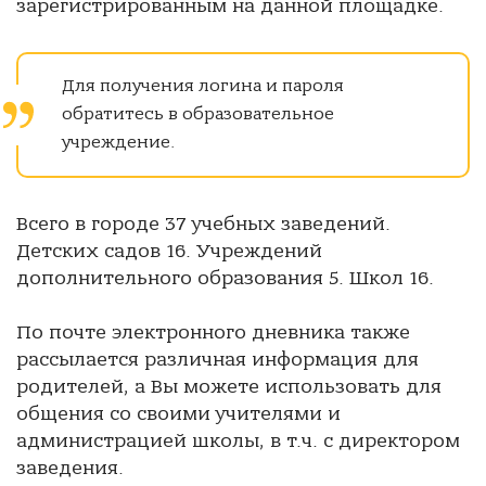
зарегистрированным на данной площадке.
Для получения логина и пароля
обратитесь в образовательное
учреждение.
Всего в городе 37 учебных заведений.
Детских садов 16. Учреждений
дополнительного образования 5. Школ 16.
По почте электронного дневника также
рассылается различная информация для
родителей, а Вы можете использовать для
общения со своими учителями и
администрацией школы, в т.ч. с директором
заведения.