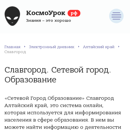
КосмоУрок
рф
Знания – это хорошо
Главная
Электронный дневник
Алтайский край
Славгород
Славгород. Сетевой город.
Образование
«Сетевой Город.Образование» Славгород
Алтайский край, это система онлайн,
которая используется для информирования
населения в сфере образования. В нем вы
можете найти информацию о деятельности