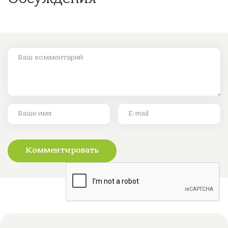
Комментировать