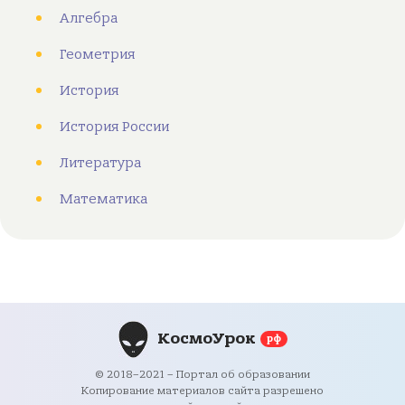
Алгебра
Геометрия
История
История России
Литература
Математика
КосмоУрок
рф
© 2018–2021 – Портал об образовании
Копирование материалов сайта разрешено