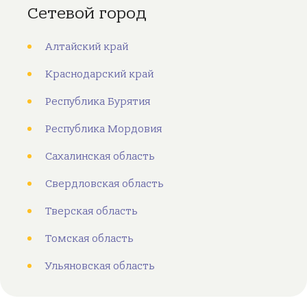
Сетевой город
Алтайский край
Краснодарский край
Республика Бурятия
Республика Мордовия
Сахалинская область
Свердловская область
Тверская область
Томская область
Ульяновская область