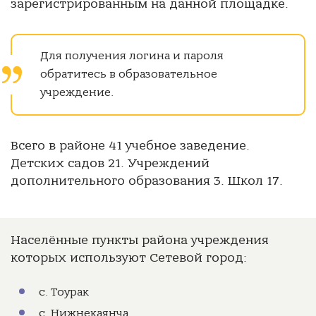
зарегистрированным на данной площадке.
Для получения логина и пароля
обратитесь в образовательное
учреждение.
Всего в районе 41 учебное заведение.
Детских садов 21. Учреждений
дополнительного образования 3. Школ 17.
Населённые пункты района учреждения
которых используют Сетевой город:
с. Тоурак
с. Нижнекаянча