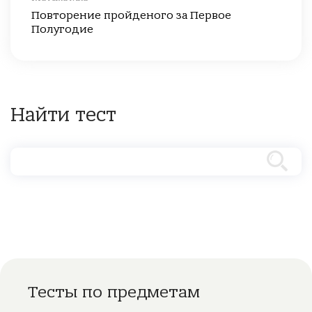
Повторение пройденого за Первое
Полугодие
Найти тест
Тесты по предметам