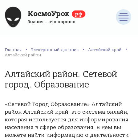
КосмоУрок
рф
Знания – это хорошо
Главная
Электронный дневник
Алтайский край
Алтайский район
Алтайский район. Сетевой
город. Образование
«Сетевой Город.Образование» Алтайский
район Алтайский край, это система онлайн,
которая используется для информирования
населения в сфере образования. В нем вы
можете найти информацию о деятельности