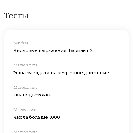
Тесты
Алгебра
Числовые выражения. Вариант 2
Математика
Решаем задачи на встречное движение
Математика
ГКР подготовка
Математика
Числа больше 1000
Математика