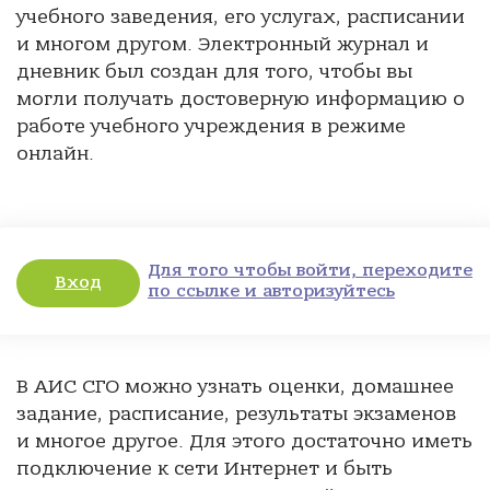
учебного заведения, его услугах, расписании
и многом другом. Электронный журнал и
дневник был создан для того, чтобы вы
могли получать достоверную информацию о
работе учебного учреждения в режиме
онлайн.
Для того чтобы войти, переходите
Вход
по ссылке и авторизуйтесь
В АИС СГО можно узнать оценки, домашнее
задание, расписание, результаты экзаменов
и многое другое. Для этого достаточно иметь
подключение к сети Интернет и быть