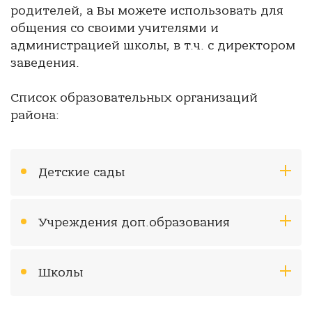
родителей, а Вы можете использовать для
общения со своими учителями и
администрацией школы, в т.ч. с директором
заведения.
Список образовательных организаций
района:
Детские сады
Учреждения доп.образования
Школы