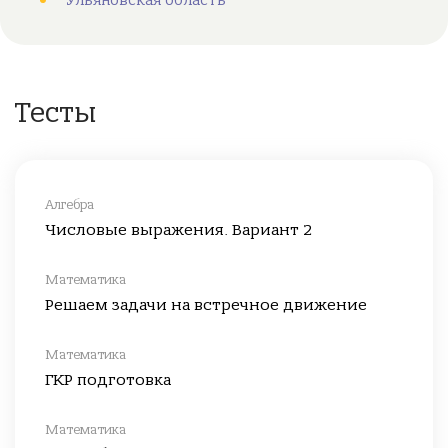
Ульяновская область
Тесты
Алгебра
Числовые выражения. Вариант 2
Математика
Решаем задачи на встречное движение
Математика
ГКР подготовка
Математика