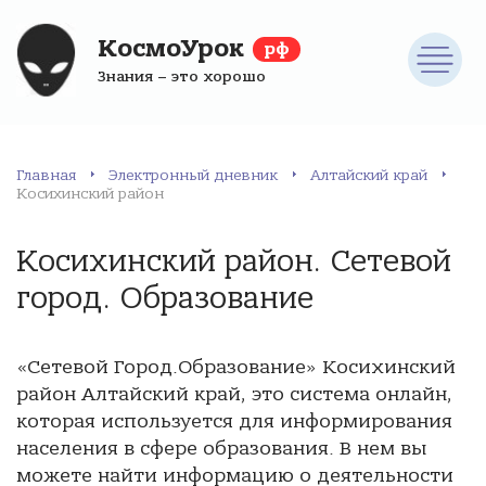
КосмоУрок
рф
Знания – это хорошо
Главная
Электронный дневник
Алтайский край
Косихинский район
Косихинский район. Сетевой
город. Образование
«Сетевой Город.Образование» Косихинский
район Алтайский край, это система онлайн,
которая используется для информирования
населения в сфере образования. В нем вы
можете найти информацию о деятельности