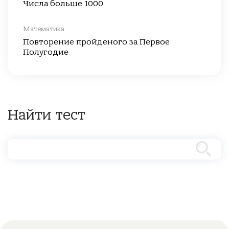
Числа больше 1000
Математика
Повторение пройденого за Первое
Полугодие
Найти тест