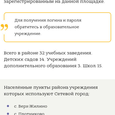
зарегистрированным на данной площадке.
Для получения логина и пароля
обратитесь в образовательное
учреждение.
Всего в районе 32 учебных заведения.
Детских садов 14. Учреждений
дополнительного образования 3. Школ 15.
Населённые пункты района учреждения
которых используют Сетевой город:
с. Верх-Жилино
с. Плотниково