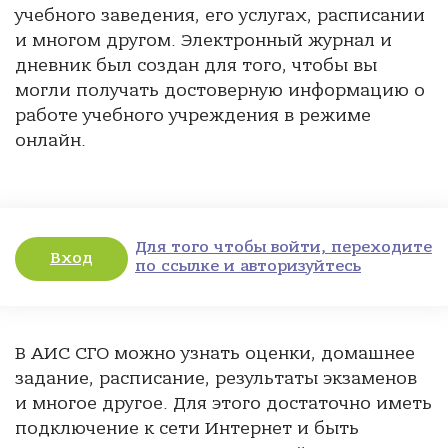
учебного заведения, его услугах, расписании
и многом другом. Электронный журнал и
дневник был создан для того, чтобы вы
могли получать достоверную информацию о
работе учебного учреждения в режиме
онлайн.
Для того чтобы войти, переходите
Вход
по ссылке и авторизуйтесь
В АИС СГО можно узнать оценки, домашнее
задание, расписание, результаты экзаменов
и многое другое. Для этого достаточно иметь
подключение к сети Интернет и быть