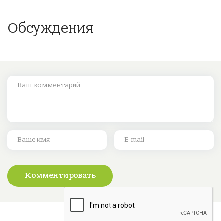
Обсуждения
Комментировать