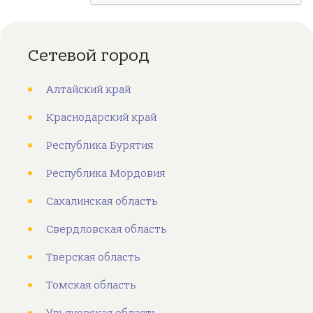
Сетевой город
Алтайский край
Краснодарский край
Республика Бурятия
Республика Мордовия
Сахалинская область
Свердловская область
Тверская область
Томская область