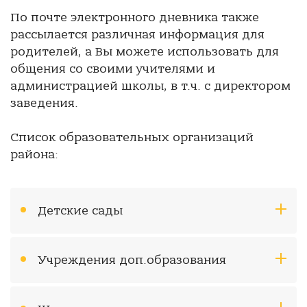
По почте электронного дневника также
рассылается различная информация для
родителей, а Вы можете использовать для
общения со своими учителями и
администрацией школы, в т.ч. с директором
заведения.
Список образовательных организаций
района:
Детские сады
Учреждения доп.образования