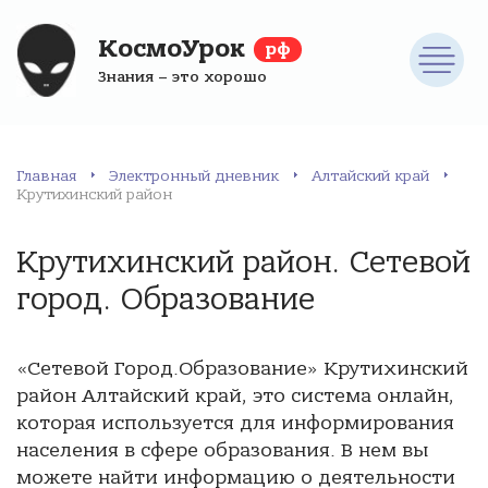
КосмоУрок
рф
Знания – это хорошо
Главная
Электронный дневник
Алтайский край
Крутихинский район
Крутихинский район. Сетевой
город. Образование
«Сетевой Город.Образование» Крутихинский
район Алтайский край, это система онлайн,
которая используется для информирования
населения в сфере образования. В нем вы
можете найти информацию о деятельности