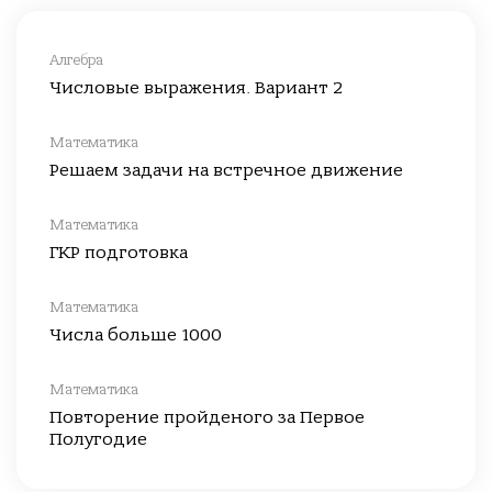
Алгебра
Числовые выражения. Вариант 2
Математика
Решаем задачи на встречное движение
Математика
ГКР подготовка
Математика
Числа больше 1000
Математика
Повторение пройденого за Первое
Полугодие