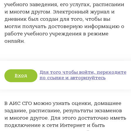
учебного заведения, его услугах, расписании
и многом другом. Электронный журнал и
дневник был создан для того, чтобы вы
могли получать достоверную информацию о
работе учебного учреждения в режиме
онлайн.
Для того чтобы войти, переходите
Вход
по ссылке и авторизуйтесь
В АИС СГО можно узнать оценки, домашнее
задание, расписание, результаты экзаменов
и многое другое. Для этого достаточно иметь
подключение к сети Интернет и быть