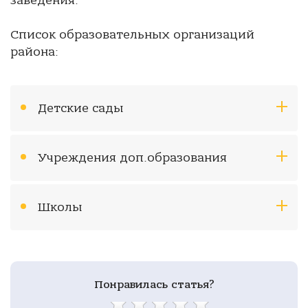
заведения.
Список образовательных организаций
района:
Детские сады
Учреждения доп.образования
Школы
Понравилась статья?