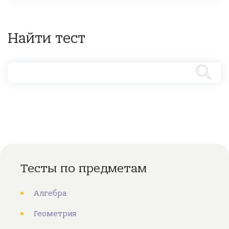
Найти тест
Тесты по предметам
Алгебра
Геометрия