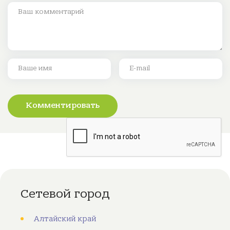
Комментировать
Сетевой город
Алтайский край