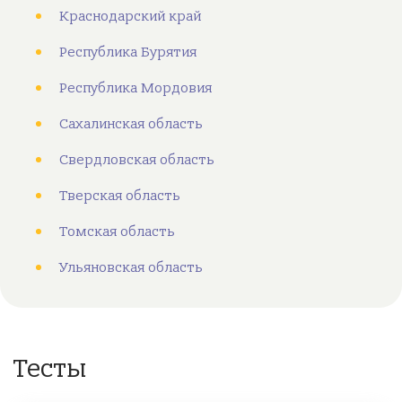
Краснодарский край
Республика Бурятия
Республика Мордовия
Сахалинская область
Свердловская область
Тверская область
Томская область
Ульяновская область
Тесты