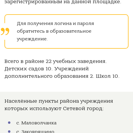
зарегистрированным на данной площадке.
Для получения логина и пароля
обратитесь в образовательное
учреждение.
Всего в районе 22 учебных заведения.
Детских садов 10. Учреждений
дополнительного образования 2. Школ 10.
Населённые пункты района учреждения
которых используют Сетевой город:
с. Маловолчанка
с. Заковряшино