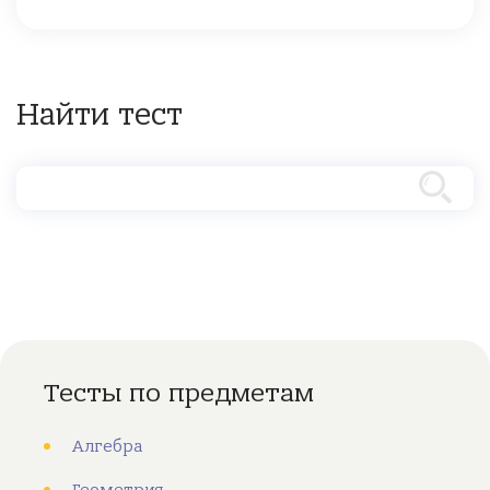
Найти тест
Тесты по предметам
Алгебра