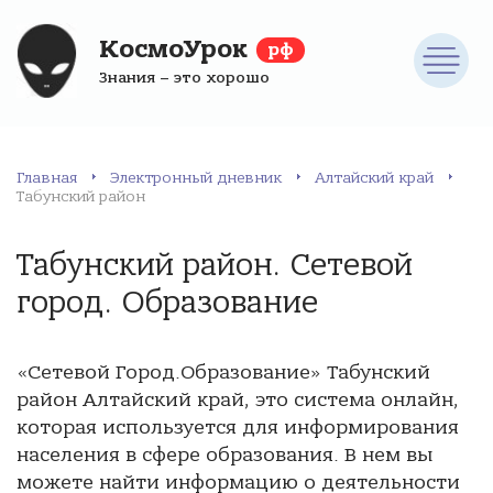
КосмоУрок
рф
Знания – это хорошо
Главная
Электронный дневник
Алтайский край
Табунский район
Табунский район. Сетевой
город. Образование
«Сетевой Город.Образование» Табунский
район Алтайский край, это система онлайн,
которая используется для информирования
населения в сфере образования. В нем вы
можете найти информацию о деятельности