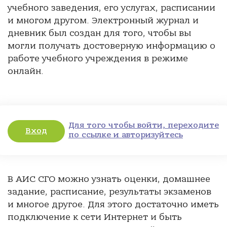
учебного заведения, его услугах, расписании
и многом другом. Электронный журнал и
дневник был создан для того, чтобы вы
могли получать достоверную информацию о
работе учебного учреждения в режиме
онлайн.
Для того чтобы войти, переходите
Вход
по ссылке и авторизуйтесь
В АИС СГО можно узнать оценки, домашнее
задание, расписание, результаты экзаменов
и многое другое. Для этого достаточно иметь
подключение к сети Интернет и быть