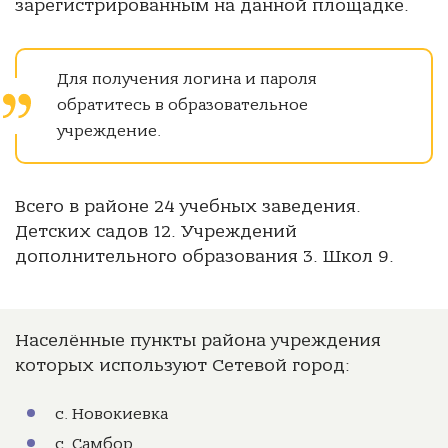
зарегистрированным на данной площадке.
Для получения логина и пароля
обратитесь в образовательное
учреждение.
Всего в районе 24 учебных заведения.
Детских садов 12. Учреждений
дополнительного образования 3. Школ 9.
Населённые пункты района учреждения
которых используют Сетевой город:
с. Новокиевка
с. Самбор