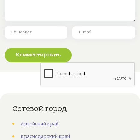
Комментировать
Сетевой город
Алтайский край
Краснодарский край