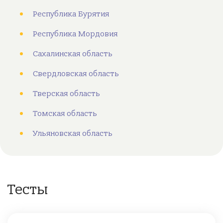
Республика Бурятия
Республика Мордовия
Сахалинская область
Свердловская область
Тверская область
Томская область
Ульяновская область
Тесты