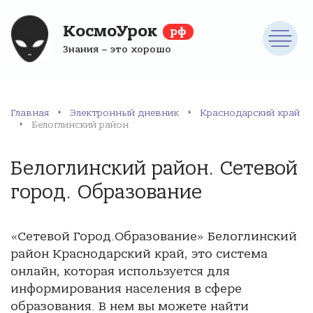
КосмоУрок
рф
Знания – это хорошо
Главная
Электронный дневник
Краснодарский край
Белоглинский район
Белоглинский район. Сетевой
город. Образование
«Сетевой Город.Образование» Белоглинский
район Краснодарский край, это система
онлайн, которая используется для
информирования населения в сфере
образования. В нем вы можете найти