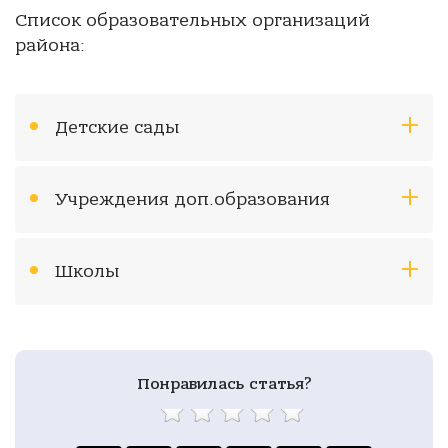
Список образовательных организаций
района:
Детские сады
Учреждения доп.образования
Школы
Понравилась статья?