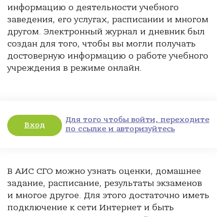
информацию о деятельности учебного
заведения, его услугах, расписании и многом
другом. Электронный журнал и дневник был
создан для того, чтобы вы могли получать
достоверную информацию о работе учебного
учреждения в режиме онлайн.
Для того чтобы войти, переходите
Вход
по ссылке и авторизуйтесь
В АИС СГО можно узнать оценки, домашнее
задание, расписание, результаты экзаменов
и многое другое. Для этого достаточно иметь
подключение к сети Интернет и быть