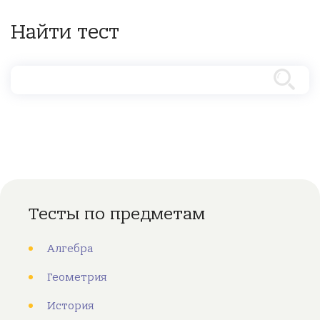
Найти тест
Тесты по предметам
Алгебра
Геометрия
История