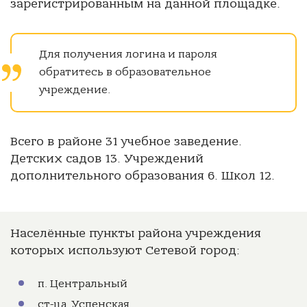
зарегистрированным на данной площадке.
Для получения логина и пароля
обратитесь в образовательное
учреждение.
Всего в районе 31 учебное заведение.
Детских садов 13. Учреждений
дополнительного образования 6. Школ 12.
Населённые пункты района учреждения
которых используют Сетевой город:
п. Центральный
ст-ца. Успенская