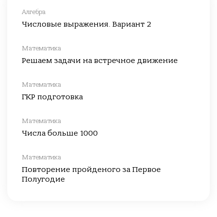
Алгебра
Числовые выражения. Вариант 2
Математика
Решаем задачи на встречное движение
Математика
ГКР подготовка
Математика
Числа больше 1000
Математика
Повторение пройденого за Первое
Полугодие