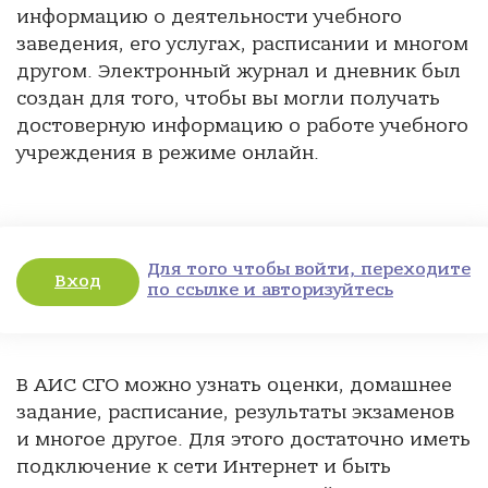
информацию о деятельности учебного
заведения, его услугах, расписании и многом
другом. Электронный журнал и дневник был
создан для того, чтобы вы могли получать
достоверную информацию о работе учебного
учреждения в режиме онлайн.
Для того чтобы войти, переходите
Вход
по ссылке и авторизуйтесь
В АИС СГО можно узнать оценки, домашнее
задание, расписание, результаты экзаменов
и многое другое. Для этого достаточно иметь
подключение к сети Интернет и быть