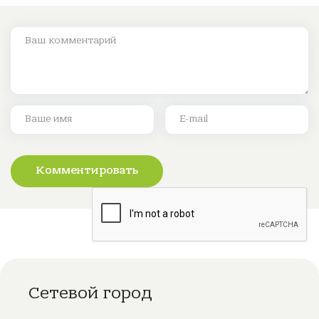
Комментировать
Сетевой город