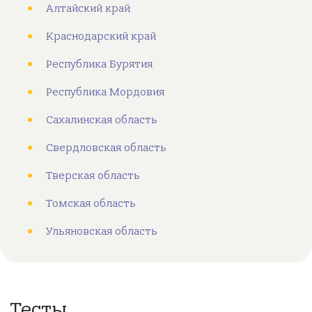
Алтайский край
Краснодарский край
Республика Бурятия
Республика Мордовия
Сахалинская область
Свердловская область
Тверская область
Томская область
Ульяновская область
Тесты