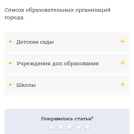
Список образовательных организаций
города:
Детские сады
Учреждения доп.образования
Школы
Понравилась статья?