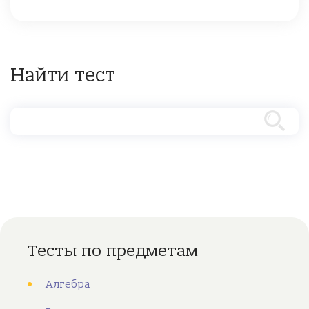
Найти тест
Тесты по предметам
Алгебра