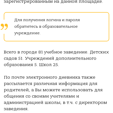
зарегистрированным на данной площадке.
Для получения логина и пароля
обратитесь в образовательное
учреждение.
Всего в городе 81 учебное заведение. Детских
садов 51. Учреждений дополнительного
образования 5. Школ 25.
По почте электронного дневника также
рассылается различная информация для
родителей, а Вы можете использовать для
общения со своими учителями и
администрацией школы, в т.ч. с директором
заведения.