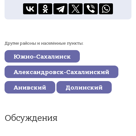
Другие районы и населённые пункты:
Южно-Сахалинск
Александровск-Сахалинский
Анивский
Долинский
Обсуждения