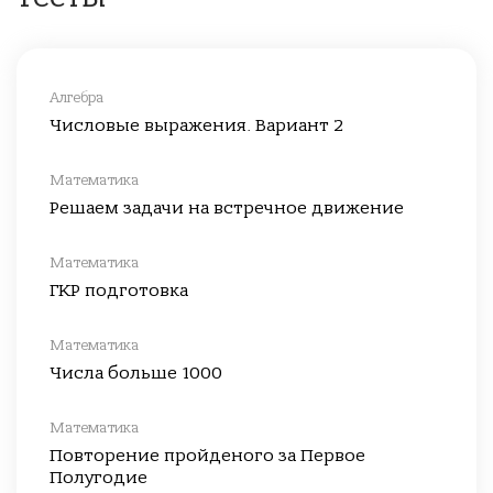
Алгебра
Числовые выражения. Вариант 2
Математика
Решаем задачи на встречное движение
Математика
ГКР подготовка
Математика
Числа больше 1000
Математика
Повторение пройденого за Первое
Полугодие