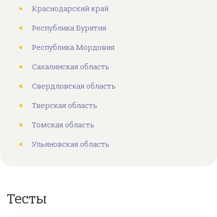
Краснодарский край
Республика Бурятия
Республика Мордовия
Сахалинская область
Свердловская область
Тверская область
Томская область
Ульяновская область
Тесты