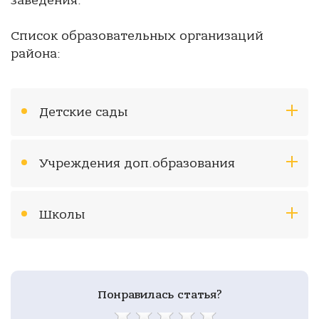
заведения.
Список образовательных организаций
района:
Детские сады
Учреждения доп.образования
Школы
Понравилась статья?