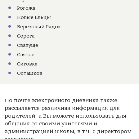
Рогожа
Новые Ельцы
Березовый Рядок
Сорога
Свапуще
Святое
Сиговка
Осташков
По почте электронного дневника также
рассылается различная информация для
родителей, а Вы можете использовать для
общения со своими учителями и
администрацией школы, в т.ч. с директором