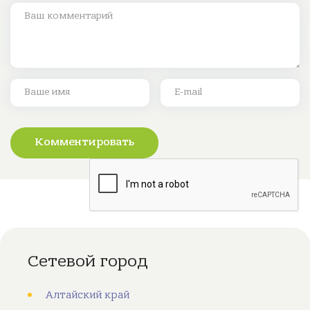
Комментировать
Сетевой город
Алтайский край