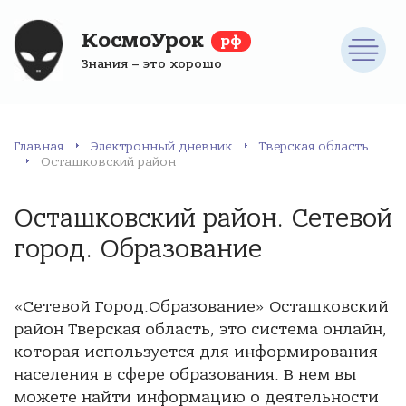
КосмоУрок
рф
Знания – это хорошо
Главная
Электронный дневник
Тверская область
Осташковский район
Осташковский район. Сетевой
город. Образование
«Сетевой Город.Образование» Осташковский
район Тверская область, это система онлайн,
которая используется для информирования
населения в сфере образования. В нем вы
можете найти информацию о деятельности