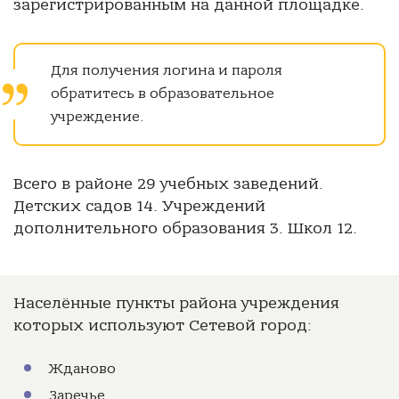
зарегистрированным на данной площадке.
Для получения логина и пароля
обратитесь в образовательное
учреждение.
Всего в районе 29 учебных заведений.
Детских садов 14. Учреждений
дополнительного образования 3. Школ 12.
Населённые пункты района учреждения
которых используют Сетевой город:
Жданово
Заречье