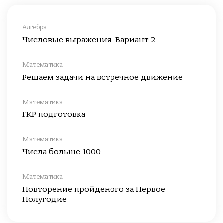
Алгебра
Числовые выражения. Вариант 2
Математика
Решаем задачи на встречное движение
Математика
ГКР подготовка
Математика
Числа больше 1000
Математика
Повторение пройденого за Первое
Полугодие