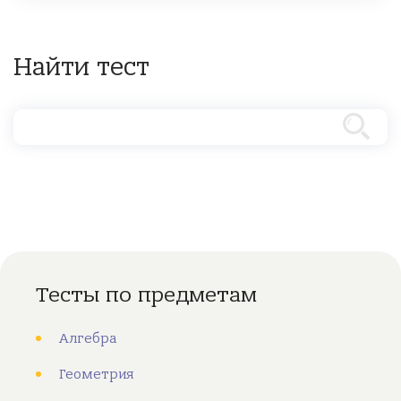
Найти тест
Тесты по предметам
Алгебра
Геометрия