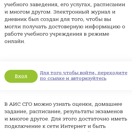
учебного заведения, его услугах, расписании
и многом другом. Электронный журнал и
дневник был создан для того, чтобы вы
могли получать достоверную информацию о
работе учебного учреждения в режиме
онлайн.
Для того чтобы войти, переходите
Вход
по ссылке и авторизуйтесь
В АИС СГО можно узнать оценки, домашнее
задание, расписание, результаты экзаменов
и многое другое. Для этого достаточно иметь
подключение к сети Интернет и быть