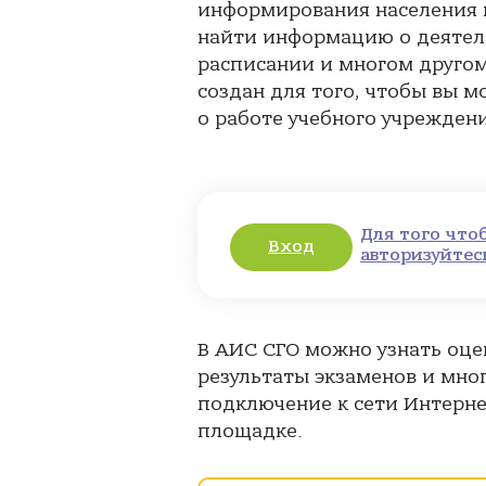
информирования населения в
найти информацию о деятельн
расписании и многом другом
создан для того, чтобы вы 
о работе учебного учрежден
Для того что
Вход
авторизуйтес
В АИС СГО можно узнать оце
результаты экзаменов и мног
подключение к сети Интерне
площадке.