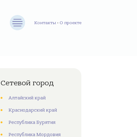
Контакты
•
О проекте
Сетевой город
Алтайский край
Краснодарский край
Республика Бурятия
Республика Мордовия