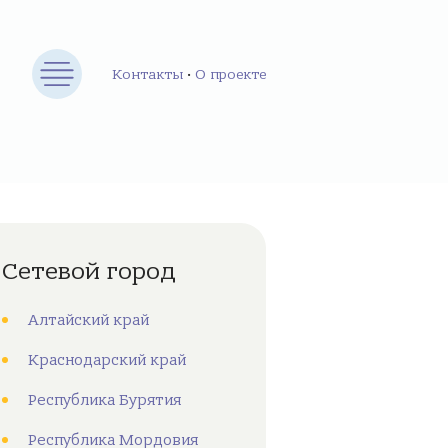
Контакты
•
О проекте
Сетевой город
Алтайский край
Краснодарский край
Республика Бурятия
Республика Мордовия