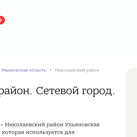
ф
Ульяновская область
Николаевский район
айон. Сетевой город.
» Николаевский район Ульяновская
, которая используется для