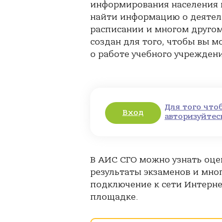
информирования населения в
найти информацию о деятельн
расписании и многом другом
создан для того, чтобы вы 
о работе учебного учрежден
Для того что
Вход
авторизуйтес
В АИС СГО можно узнать оце
результаты экзаменов и мног
подключение к сети Интерне
площадке.