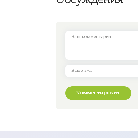
Комментировать