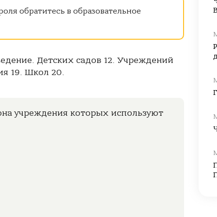
роля обратитесь в образовательное
аведение. Детских садов 12. Учреждений
я 19. Школ 20.
она учреждения которых используют