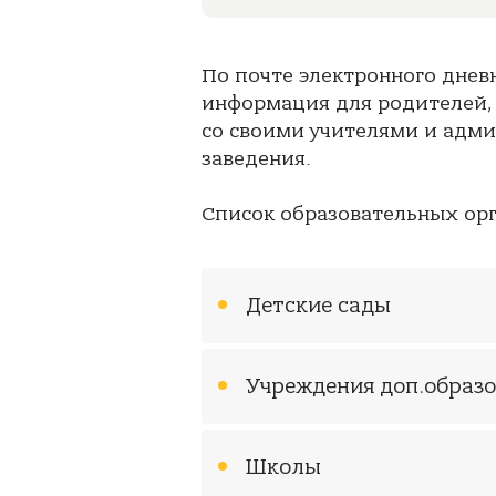
По почте электронного днев
информация для родителей,
со своими учителями и адми
заведения.
Список образовательных ор
Детские сады
Учреждения доп.образ
Школы