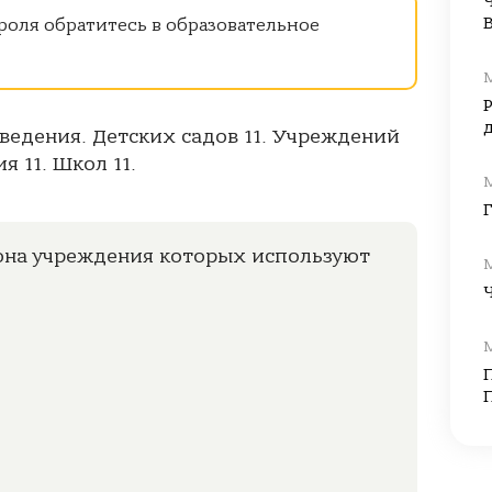
роля обратитесь в образовательное
аведения. Детских садов 11. Учреждений
 11. Школ 11.
она учреждения которых используют