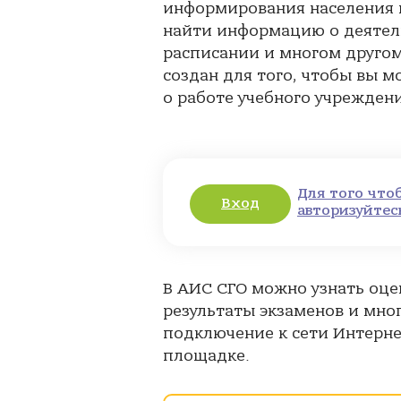
информирования населения в
найти информацию о деятельн
расписании и многом другом
создан для того, чтобы вы 
о работе учебного учрежден
Для того что
Вход
авторизуйтес
В АИС СГО можно узнать оце
результаты экзаменов и мног
подключение к сети Интерне
площадке.