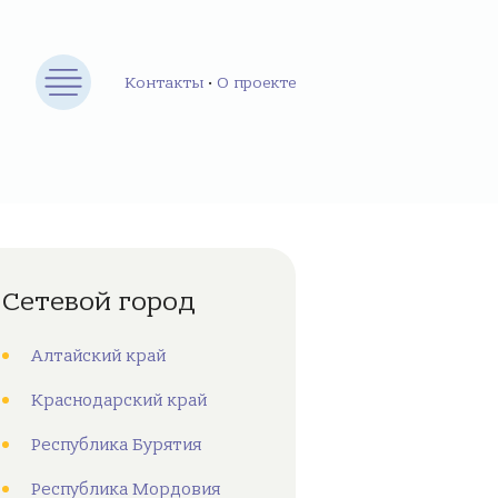
Контакты
•
О проекте
Сетевой город
Алтайский край
Краснодарский край
Республика Бурятия
Республика Мордовия