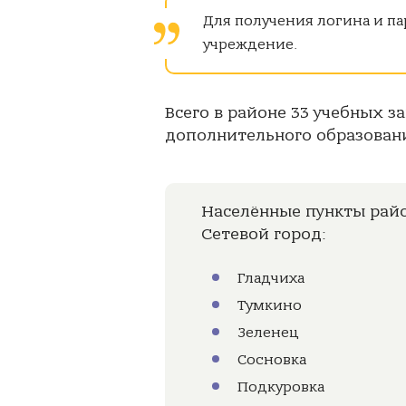
Для получения логина и па
учреждение.
Всего в районе 33 учебных з
дополнительного образования
Населённые пункты рай
Сетевой город:
Гладчиха
Тумкино
Зеленец
Сосновка
Подкуровка