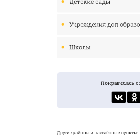
Детские сады
Учреждения доп.образ
Школы
Понравилась с
Другие районы и населённые пункты: