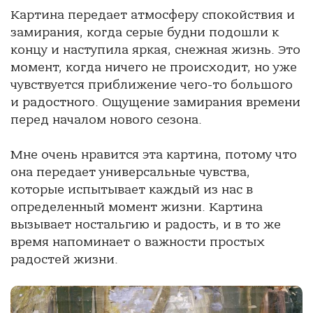
Картина передает атмосферу спокойствия и
замирания, когда серые будни подошли к
концу и наступила яркая, снежная жизнь. Это
момент, когда ничего не происходит, но уже
чувствуется приближение чего-то большого
и радостного. Ощущение замирания времени
перед началом нового сезона.
Мне очень нравится эта картина, потому что
она передает универсальные чувства,
которые испытывает каждый из нас в
определенный момент жизни. Картина
вызывает ностальгию и радость, и в то же
время напоминает о важности простых
радостей жизни.