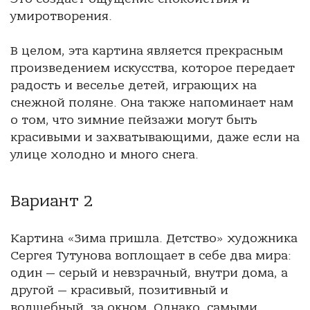
умиротворения.
В целом, эта картина является прекрасным
произведением искусства, которое передает
радость и веселье детей, играющих на
снежной поляне. Она также напоминает нам
о том, что зимние пейзажи могут быть
красивыми и захватывающими, даже если на
улице холодно и много снега.
Вариант 2
Картина «Зима пришла. Детство» художника
Сергея Тутунова воплощает в себе два мира:
один — серый и невзрачный, внутри дома, а
другой — красивый, позитивный и
волшебный, за окном. Однако, самыми