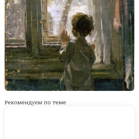
Рекомендуем по теме