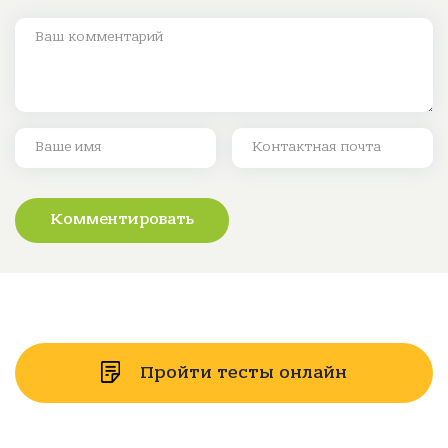
Комментировать
Пройти тесты онлайн