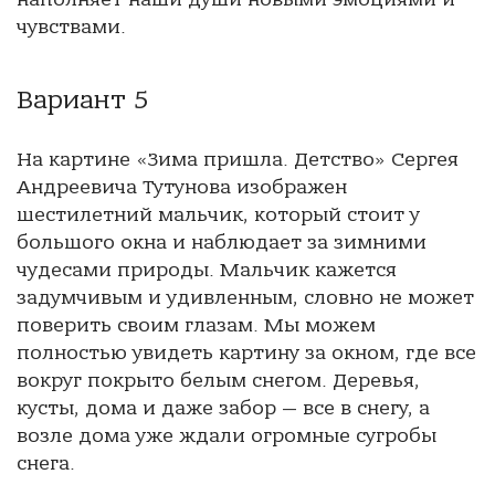
чувствами.
Вариант 5
На картине «Зима пришла. Детство» Сергея
Андреевича Тутунова изображен
шестилетний мальчик, который стоит у
большого окна и наблюдает за зимними
чудесами природы. Мальчик кажется
задумчивым и удивленным, словно не может
поверить своим глазам. Мы можем
полностью увидеть картину за окном, где все
вокруг покрыто белым снегом. Деревья,
кусты, дома и даже забор — все в снегу, а
возле дома уже ждали огромные сугробы
снега.