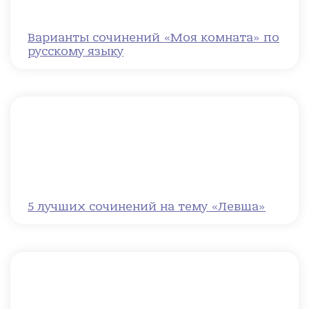
Варианты сочинений «Моя комната» по
русскому языку
5 лучших сочинений на тему «Левша»