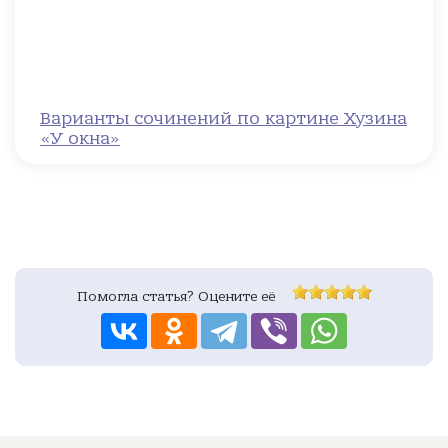
Варианты сочинений по картине Хузина
«У окна»
Помогла статья? Оцените её