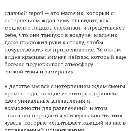
Главный герой — это мальчик, который с
нетерпением ждал зиму. Он видит, как
медленно падают снежинки, и представляет
себе, что они танцуют в воздухе. Мальчик
даже приложил руки к стеклу, чтобы
почувствовать их прикосновение. За окном
видна красивая зимняя пейзаж, который еще
больше подчеркивает атмосферу
спокойствия и замирания.
В детстве мы все с нетерпением ждем смены
времен года, каждое из которых приносит
свои уникальные впечатления и
возможности для развлечений. В этом
описании передается универсальность этих
чувств, которые испытывает каждый из нас в
определенный момент жизни.