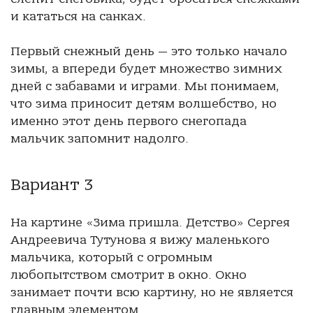
и кататься на санках.
Первый снежный день — это только начало
зимы, а впереди будет множество зимних
дней с забавами и играми. Мы понимаем,
что зима приносит детям волшебство, но
именно этот день первого снегопада
мальчик запомнит надолго.
Вариант 3
На картине «Зима пришла. Детство» Сергея
Андреевича Тутунова я вижу маленького
мальчика, который с огромным
любопытством смотрит в окно. Окно
занимает почти всю картину, но не является
главным элементом.