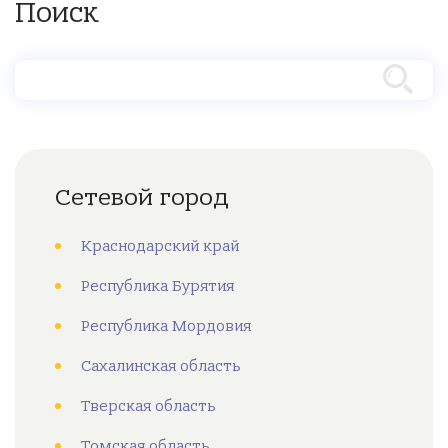
Поиск
Сетевой город
Краснодарский край
Республика Бурятия
Республика Мордовия
Сахалинская область
Тверская область
Томская область