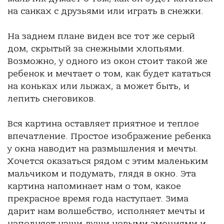
на санках с друзьями или играть в снежки.
На заднем плане виден все тот же серый
дом, скрытый за снежными хлопьями.
Возможно, у одного из окон стоит такой же
ребенок и мечтает о том, как будет кататься
на коньках или лыжах, а может быть, и
лепить снеговиков.
Вся картина оставляет приятное и теплое
впечатление. Простое изображение ребенка
у окна наводит на размышления и мечты.
Хочется оказаться рядом с этим маленьким
мальчиком и подумать, глядя в окно. Эта
картина напоминает нам о том, какое
прекрасное время года наступает. Зима
дарит нам волшебство, исполняет мечты и
наполняет наши души новыми эмоциями и