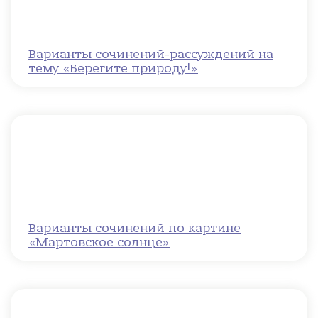
Варианты сочинений-рассуждений на
тему «Берегите природу!»
Варианты сочинений по картине
«Мартовское солнце»