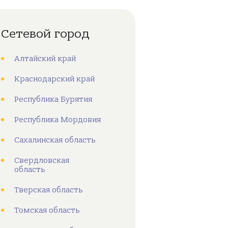
Сетевой город
Алтайский край
Краснодарский край
Республика Бурятия
Республика Мордовия
Сахалинская область
Свердловская
область
Тверская область
Томская область