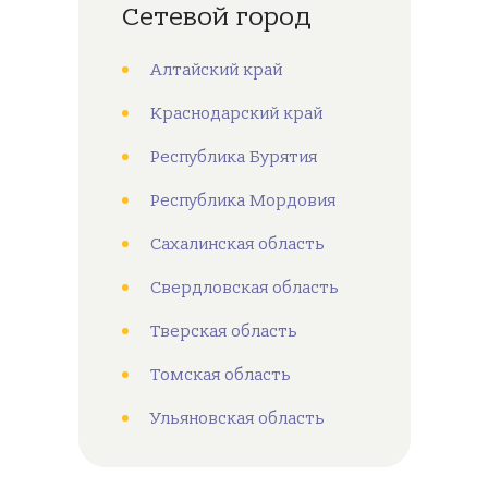
Сетевой город
Алтайский край
Краснодарский край
Республика Бурятия
Республика Мордовия
Сахалинская область
Свердловская область
Тверская область
Томская область
Ульяновская область