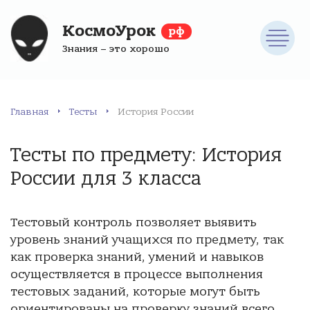
КосмоУрок
рф
Знания – это хорошо
Главная
Тесты
История России
Тесты по предмету: История
России для 3 класса
Тестовый контроль позволяет выявить
уровень знаний учащихся по предмету, так
как проверка знаний, умений и навыков
осуществляется в процессе выполнения
тестовых заданий, которые могут быть
ориентированы на проверку знаний всего