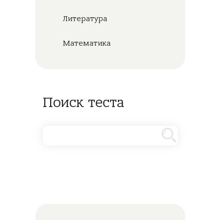
Литература
Математика
Поиск теста