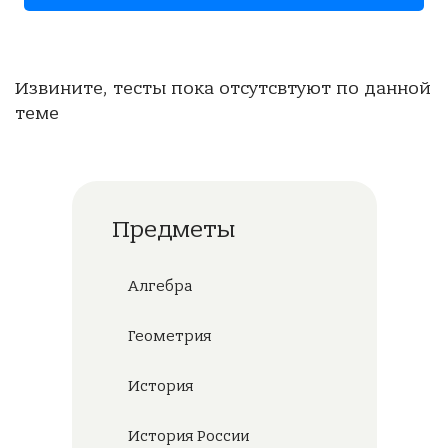
Извините, тесты пока отсутсвтуют по данной
теме
Предметы
Алгебра
Геометрия
История
История России