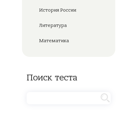
История России
Литература
Математика
Поиск теста