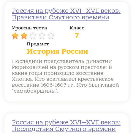
Россия на рубеже XVI—XVII веков:
Правители Смутного времени
Уровень теста
Класс
7
Предмет
История России
Последний представитель династии
Рюриковичей на русском престоле: В
какие годы произошло восстание
Хлопка. Кто возглавлял крестьянское
восстание 1606-1607 гг.. Кто был главой
"семибоярщины".
Россия на рубеже XVI—XVII веков:
Последствия Смутного времени