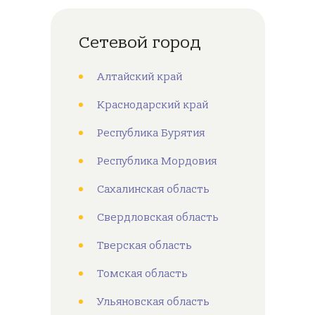
Сетевой город
Алтайский край
Краснодарский край
Республика Бурятия
Республика Мордовия
Сахалинская область
Свердловская область
Тверская область
Томская область
Ульяновская область