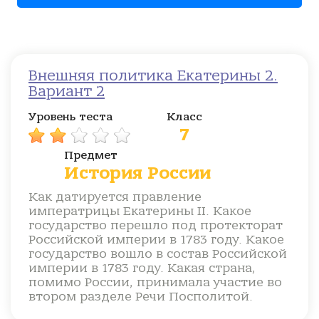
Внешняя политика Екатерины 2.
Вариант 2
Уровень теста
Класс
7
Предмет
История России
Как датируется правление
императрицы Екатерины II. Какое
государство перешло под протекторат
Российской империи в 1783 году. Какое
государство вошло в состав Российской
империи в 1783 году. Какая страна,
помимо России, принимала участие во
втором разделе Речи Посполитой.