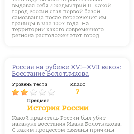
выдавал себя Лжедмитрий II. Какой
город России стал первой базой
самозванца после пересечения им
границы в мае 1607 года. На
территории какого современного
региона расположен этот город.
Россия на рубеже XVI—XVII веков:
Восстание Болотникова
Уровень теста
Класс
7
Предмет
История России
Какой правитель России был убит
накануне восстания Ивана Болотникова.
С каким процессом связаны причины