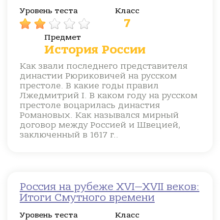
Уровень теста
Класс
7
Предмет
История России
Как звали последнего представителя
династии Рюриковичей на русском
престоле. В какие годы правил
Лжедмитрий I. В каком году на русском
престоле воцарилась династия
Романовых. Как назывался мирный
договор между Россией и Швецией,
заключенный в 1617 г..
Россия на рубеже XVI—XVII веков:
Итоги Смутного времени
Уровень теста
Класс