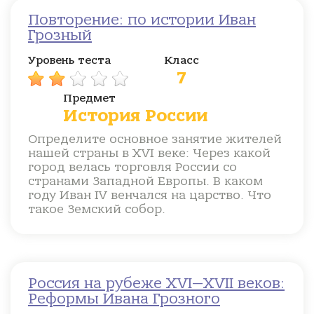
Повторение: по истории Иван
Грозный
Уровень теста
Класс
7
Предмет
История России
Определите основное занятие жителей
нашей страны в XVI веке: Через какой
город велась торговля России со
странами Западной Европы. В каком
году Иван IV венчался на царство. Что
такое Земский собор.
Россия на рубеже XVI—XVII веков:
Реформы Ивана Грозного