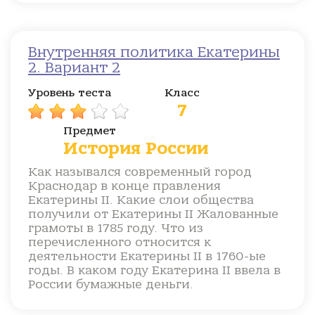
Внутренняя политика Екатерины
2. Вариант 2
Уровень теста
Класс
7
Предмет
История России
Как назывался современный город
Краснодар в конце правления
Екатерины II. Какие слои общества
получили от Екатерины II Жалованные
грамоты в 1785 году. Что из
перечисленного относится к
деятельности Екатерины II в 1760-ые
годы. В каком году Екатерина II ввела в
России бумажные деньги.