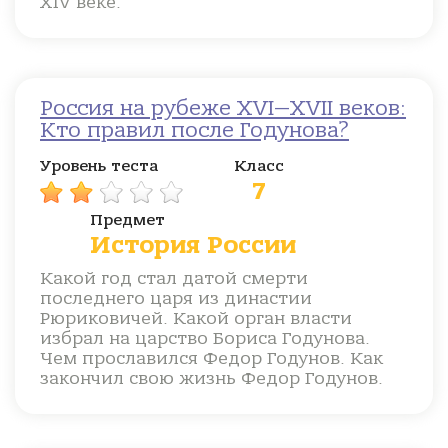
XIV веке.
Россия на рубеже XVI—XVII веков:
Кто правил после Годунова?
Уровень теста
Класс
7
Предмет
История России
Какой год стал датой смерти
последнего царя из династии
Рюриковичей. Какой орган власти
избрал на царство Бориса Годунова.
Чем прославился Федор Годунов. Как
закончил свою жизнь Федор Годунов.