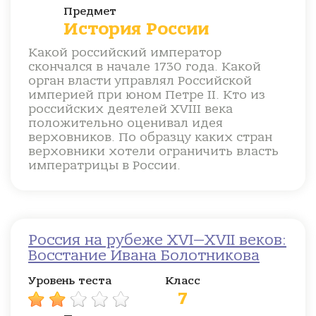
Предмет
История России
Какой российский император
скончался в начале 1730 года. Какой
орган власти управлял Российской
империей при юном Петре II. Кто из
российских деятелей XVIII века
положительно оценивал идея
верховников. По образцу каких стран
верховники хотели ограничить власть
императрицы в России.
Россия на рубеже XVI—XVII веков:
Восстание Ивана Болотникова
Уровень теста
Класс
7