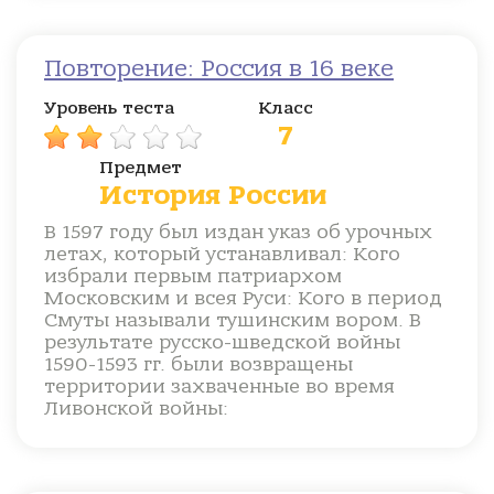
Повторение: Россия в 16 веке
Уровень теста
Класс
7
Предмет
История России
В 1597 году был издан указ об урочных
летах, который устанавливал: Кого
избрали первым патриархом
Московским и всея Руси: Кого в период
Смуты называли тушинским вором. В
результате русско-шведской войны
1590-1593 гг. были возвращены
территории захваченные во время
Ливонской войны: