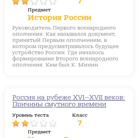
7
Предмет
История России
Руководитель Первого всенародного
ополчения: Как назывался документ,
принятый Первым ополчением, в
котором предусматривалось будущее
устройство России. Где началось
формирование Второго всенародного
ополчения. Кем был К. Минин.
Россия на рубеже XVI—XVII веков:
Причины смутного времени
Уровень теста
Класс
7
Предмет