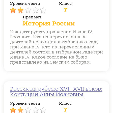
Уровень теста
Класс
7
Предмет
История России
Как датируется правление Ивана IV
Грозного. Кто из перечисленных
деятелей не входил в Избранную Раду
при Иване IV. Кто из перечисленных
деятелей состоял в Избранной Раде при
Иване IV. Какое сословие не было
представлено на Земских соборах.
Россия на рубеже XVI—XVII веков:
Кондиции Анны Иоановны
Уровень теста
Класс
7