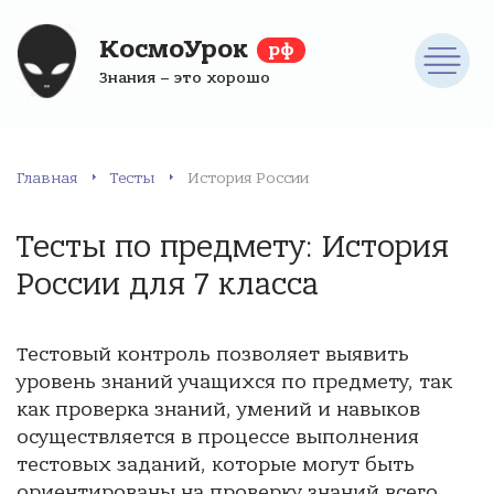
КосмоУрок
рф
Знания – это хорошо
Главная
Тесты
История России
Тесты по предмету: История
России для 7 класса
Тестовый контроль позволяет выявить
уровень знаний учащихся по предмету, так
как проверка знаний, умений и навыков
осуществляется в процессе выполнения
тестовых заданий, которые могут быть
ориентированы на проверку знаний всего