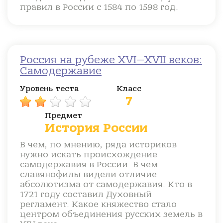
правил в России с 1584 по 1598 год.
Россия на рубеже XVI—XVII веков:
Самодержавие
Уровень теста
Класс
7
Предмет
История России
В чем, по мнению, ряда историков
нужно искать происхождение
самодержавия в России. В чем
славянофилы видели отличие
абсолютизма от самодержавия. Кто в
1721 году составил Духовный
регламент. Какое княжество стало
центром объединения русских земель в