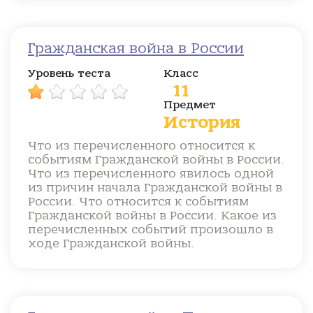
Гражданская война в России
Уровень теста
Класс
11
Предмет
История
Что из перечисленного относится к
событиям Гражданской войны в России.
Что из перечисленного явилось одной
из причин начала Гражданской войны в
России. Что относится к событиям
Гражданской войны в России. Какое из
перечисленных событий произошло в
ходе Гражданской войны.