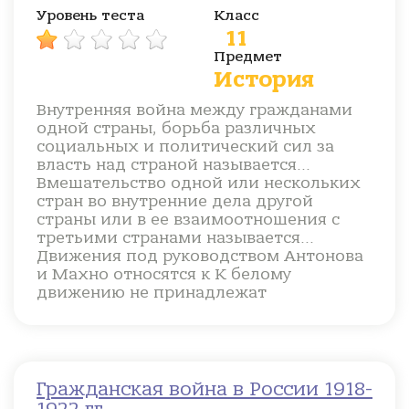
Уровень теста
Класс
11
Предмет
История
Внутренняя война между гражданами
одной страны, борьба различных
социальных и политический сил за
власть над страной называется...
Вмешательство одной или нескольких
стран во внутренние дела другой
страны или в ее взаимоотношения с
третьими странами называется...
Движения под руководством Антонова
и Махно относятся к К белому
движению не принадлежат
Гражданская война в России 1918-