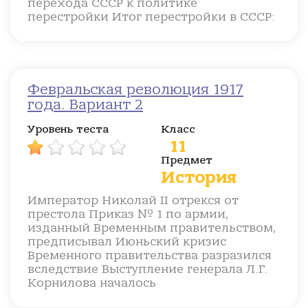
перехода СССР к политике
перестройки Итог перестройки в СССР:
Февральская революция 1917
года. Вариант 2
Уровень теста
Класс
11
Предмет
История
Император Николай II отрекся от
престола Приказ № 1 по армии,
изданный Временным правительством,
предписывал Июньский кризис
Временного правительства разразился
вследствие Выступление генерала Л.Г.
Корнилова началось