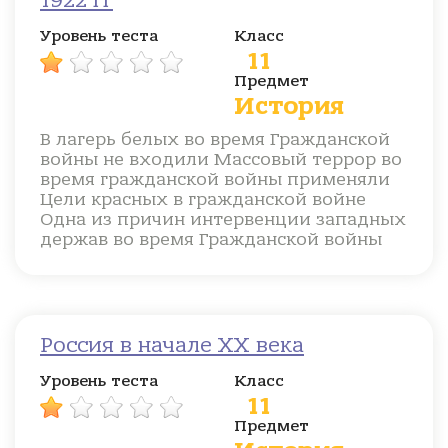
1922 гг
Уровень теста
Класс
11
Предмет
История
В лагерь белых во время Гражданской
войны не входили Массовый террор во
время гражданской войны применяли
Цели красных в гражданской войне
Одна из причин интервенции западных
держав во время Гражданской войны
Россия в начале ХХ века
Уровень теста
Класс
11
Предмет