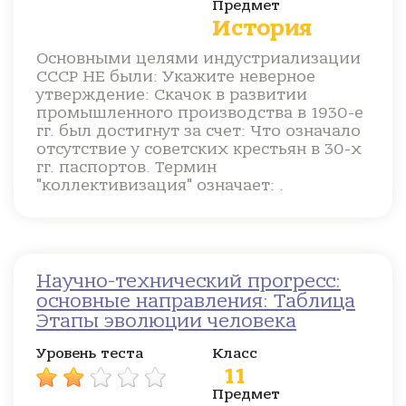
Предмет
История
Основными целями индустриализации
СССР НЕ были: Укажите неверное
утверждение: Скачок в развитии
промышленного производства в 1930-е
гг. был достигнут за счет: Что означало
отсутствие у советских крестьян в 30-х
гг. паспортов. Термин
"коллективизация" означает: .
Научно-технический прогресс:
основные направления: Таблица
Этапы эволюции человека
Уровень теста
Класс
11
Предмет