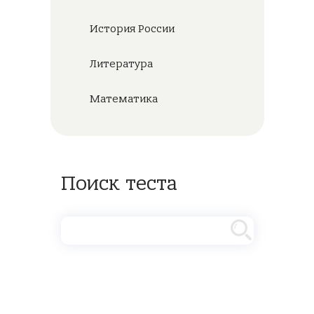
История России
Литература
Математика
Поиск теста