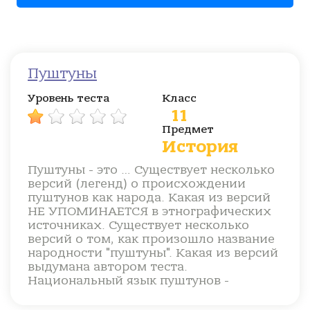
Пуштуны
Уровень теста
Класс
11
Предмет
История
Пуштуны - это … Существует несколько
версий (легенд) о происхождении
пуштунов как народа. Какая из версий
НЕ УПОМИНАЕТСЯ в этнографических
источниках. Существует несколько
версий о том, как произошло название
народности "пуштуны". Какая из версий
выдумана автором теста.
Национальный язык пуштунов -