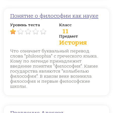
Понятие о философии как науке
Уровень теста
Класс
11
Предмет
История
Что означает буквальный перевод
слова "philosophia" с греческого языка.
Кому по легенде принадлежит
введение понятия "философия". Какие
государства являются "колыбелью
философии". В каком веке возникла
философия и первые философские
школы.