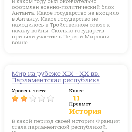
В каком году был окончательно
оформлен военно-политический блок
Антанта. Какое государство не входило
в Антанту. Какое государство не
находилось в Тройственном союзе к
началу войны. Сколько государств
приняли участие в Первой Мировой
войне.
Мир на рубеже XIX - XX вв:
Парламентская республика
Уровень теста
Класс
11
Предмет
История
В какой период своей истории Франция
стала парламентской республикой.