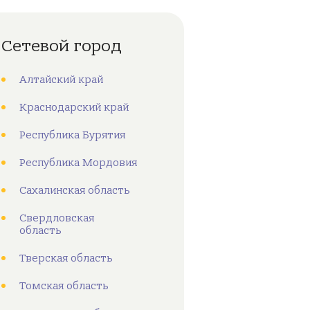
Сетевой город
Алтайский край
Краснодарский край
Республика Бурятия
Республика Мордовия
Сахалинская область
Свердловская
область
Тверская область
Томская область