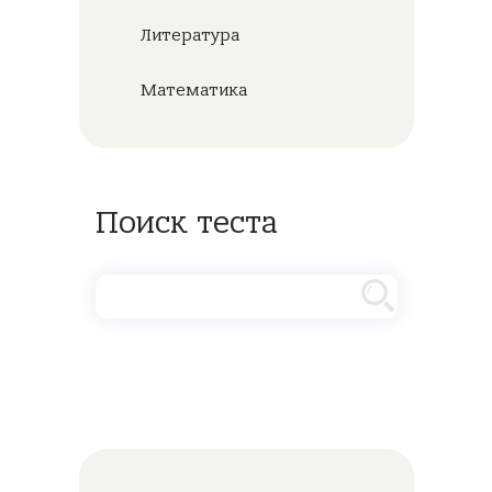
Литература
Математика
Поиск теста