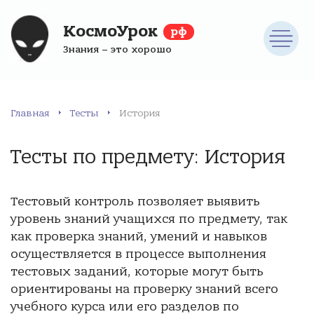
КосмоУрок
рф
Знания – это хорошо
Главная
Тесты
История
Тесты по предмету: История
Тестовый контроль позволяет выявить
уровень знаний учащихся по предмету, так
как проверка знаний, умений и навыков
осуществляется в процессе выполнения
тестовых заданий, которые могут быть
ориентированы на проверку знаний всего
учебного курса или его разделов по