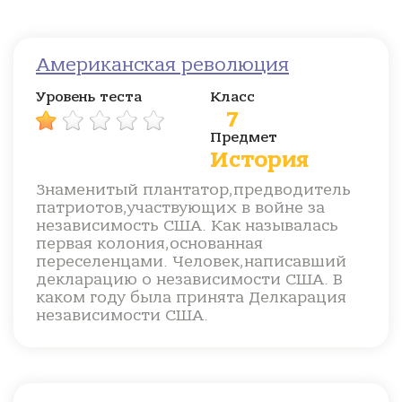
Американская революция
Уровень теста
Класс
7
Предмет
История
Знаменитый плантатор,предводитель
патриотов,участвующих в войне за
независимость США. Как называлась
первая колония,основанная
переселенцами. Человек,написавший
декларацию о независимости США. В
каком году была принята Делкарация
независимости США.