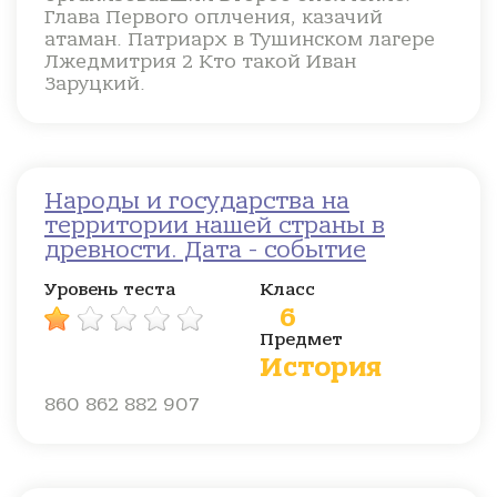
Глава Первого оплчения, казачий
атаман. Патриарх в Тушинском лагере
Лжедмитрия 2 Кто такой Иван
Заруцкий.
Народы и государства на
территории нашей страны в
древности. Дата - событие
Уровень теста
Класс
6
Предмет
История
860 862 882 907