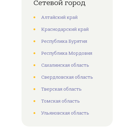
Сетевой город
Алтайский край
Краснодарский край
Республика Бурятия
Республика Мордовия
Сахалинская область
Свердловская область
Тверская область
Томская область
Ульяновская область