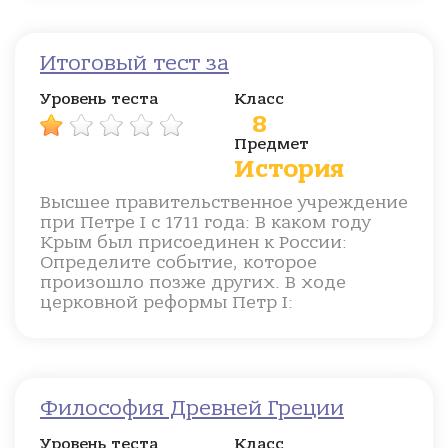
Итоговый тест за
Уровень теста
Класс
8
Предмет
История
Высшее правительственное учреждение
при Петре I с 1711 года: В каком году
Крым был присоединен к России:
Определите событие, которое
произошло позже других. В ходе
церковной реформы Петр I:
Философия Древней Греции
Уровень теста
Класс