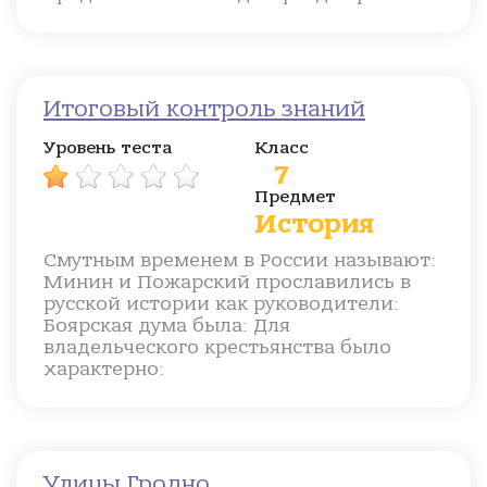
Итоговый контроль знаний
Уровень теста
Класс
7
Предмет
История
Смутным временем в России называют:
Минин и Пожарский прославились в
русской истории как руководители:
Боярская дума была: Для
владельческого крестьянства было
характерно:
Улицы Гродно