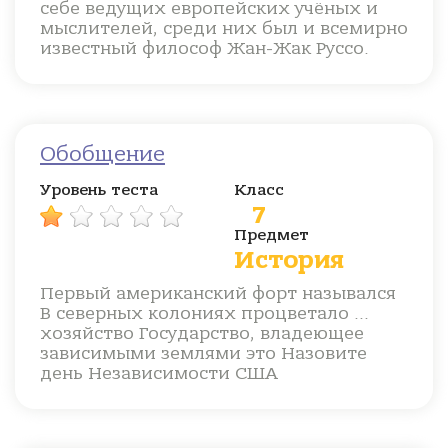
себе ведущих европейских учёных и
мыслителей, среди них был и всемирно
известный философ Жан-Жак Руссо.
Обобщение
Уровень теста
Класс
7
Предмет
История
Первый американский форт назывался
В северных колониях процветало ...
хозяйство Государство, владеющее
зависимыми землями это Назовите
день Независимости США