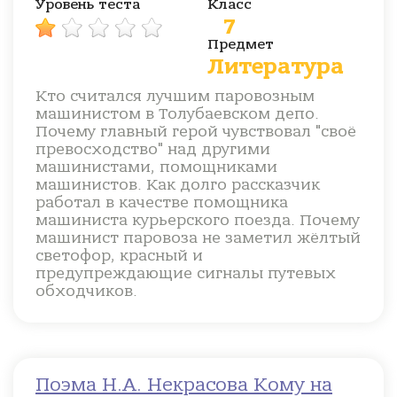
Уровень теста
Класс
7
Предмет
Литература
Кто считался лучшим паровозным
машинистом в Толубаевском депо.
Почему главный герой чувствовал "своё
превосходство" над другими
машинистами, помощниками
машинистов. Как долго рассказчик
работал в качестве помощника
машиниста курьерского поезда. Почему
машинист паровоза не заметил жёлтый
светофор, красный и
предупреждающие сигналы путевых
обходчиков.
Поэма Н.А. Некрасова Кому на