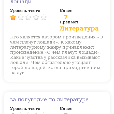
лошади
Уровень теста
Класс
7
Предмет
Литература
Кто является автором произведения «О
чем плачут лошади». К какому
литературному жанру принадлежит
произведение «О чем плачут лошади».
Какие чувства у рассказчика вызывают
лошади. Чем обязательно угощает
герой лошадей, когда приходит к ним
на луг.
за полугодие по литературе
Уровень теста
Класс