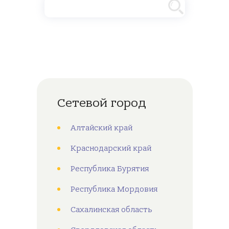
Сетевой город
Алтайский край
Краснодарский край
Республика Бурятия
Республика Мордовия
Сахалинская область