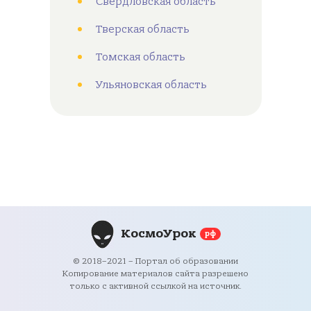
Свердловская область
Тверская область
Томская область
Ульяновская область
КосмоУрок
рф
© 2018–2021 – Портал об образовании
Копирование материалов сайта разрешено
только с активной ссылкой на источник.