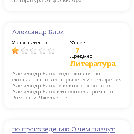
литература от фольклора.
Александр Блок
Уровень теста
Класс
7
Предмет
Литература
Александр Блок. годы жизни. во
сколько написал первые стихотворения
Александр Блок. в каких векакх жил
Александр Блок кто написал роман о
Ромене и Джульетте.
по произведению О чём плачут