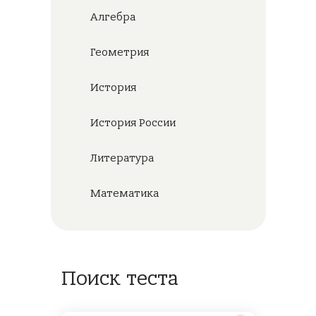
Алгебра
Геометрия
История
История России
Литература
Математика
Поиск теста