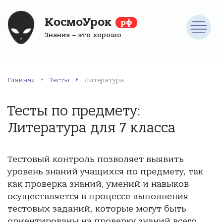
КосмоУрок
рф
Знания – это хорошо
Главная
Тесты
Литература
Тесты по предмету:
Литература для 7 класса
Тестовый контроль позволяет выявить
уровень знаний учащихся по предмету, так
как проверка знаний, умений и навыков
осуществляется в процессе выполнения
тестовых заданий, которые могут быть
ориентированы на проверку знаний всего