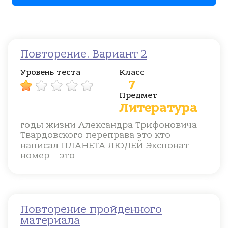
Повторение. Вариант 2
Уровень теста
Класс
7
Предмет
Литература
годы жизни Александра Трифоновича
Твардовского переправа это кто
написал ПЛАНЕТА ЛЮДЕЙ Экспонат
номер... это
Повторение пройденного
материала