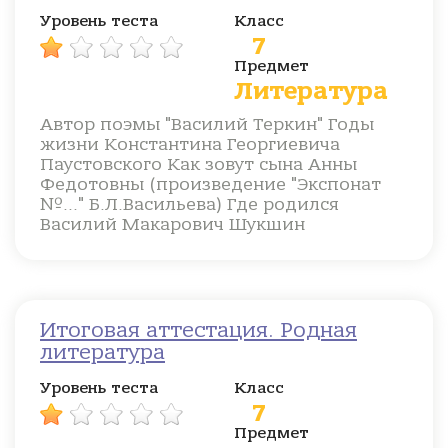
Уровень теста
Класс
7
Предмет
Литература
Автор поэмы "Василий Теркин" Годы
жизни Константина Георгиевича
Паустовского Как зовут сына Анны
Федотовны (произведение "Экспонат
№..." Б.Л.Васильева) Где родился
Василий Макарович Шукшин
Итоговая аттестация. Родная
литература
Уровень теста
Класс
7
Предмет