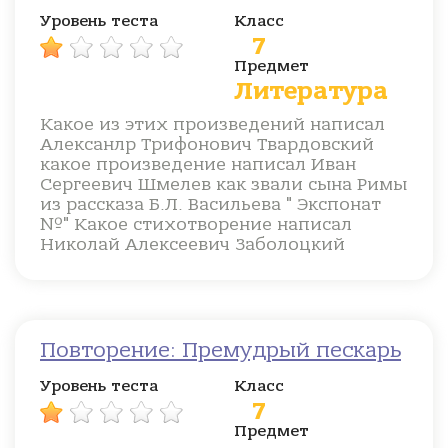
Уровень теста
Класс
7
Предмет
Литература
Какое из этих произведений написал
Алексанлр Трифонович Твардовский
какое произведение написал Иван
Сергеевич Шмелев как звали сына Римы
из рассказа Б.Л. Васильева " Экспонат
№" Какое стихотворение написал
Николай Алексеевич Заболоцкий
Повторение: Премудрый пескарь
Уровень теста
Класс
7
Предмет