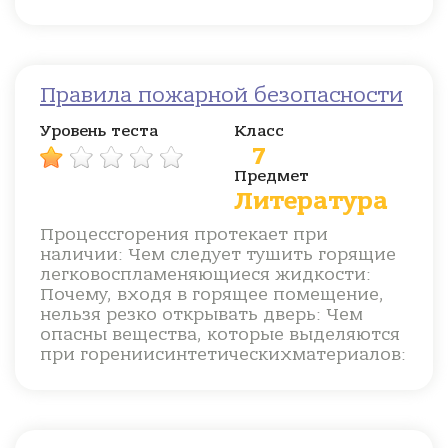
Правила пожарной безопасности
Уровень теста
Класс
7
Предмет
Литература
Процессгорения протекает при
наличии: Чем следует тушить горящие
легковоспламеняющиеся жидкости:
Почему, входя в горящее помещение,
нельзя резко открывать дверь: Чем
опасны вещества, которые выделяются
при горениисинтетическихматериалов: