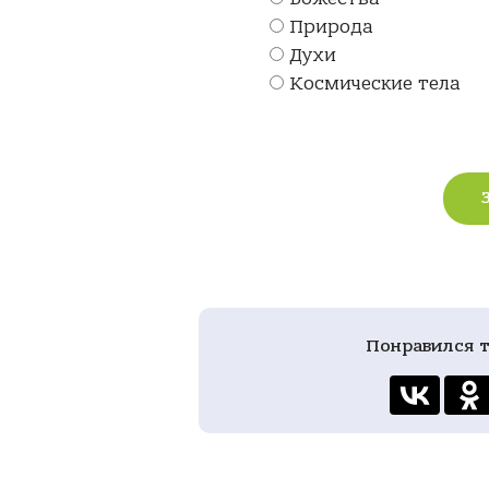
Природа
Духи
Космические тела
Понравился т