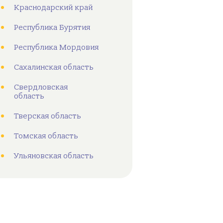
Краснодарский край
Республика Бурятия
Республика Мордовия
Сахалинская область
Свердловская
область
Тверская область
Томская область
Ульяновская область