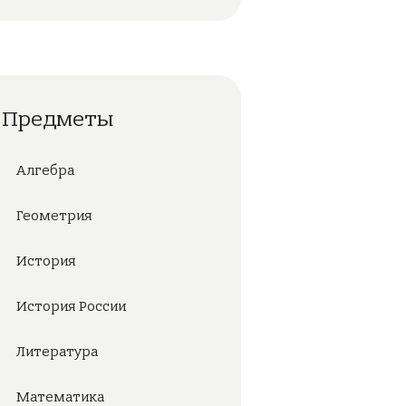
Предметы
Алгебра
Геометрия
История
История России
Литература
Математика