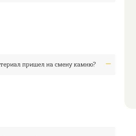
атериал пришел на смену камню?