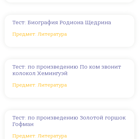
Тест: Биография Родиона Щедрина
Предмет: Литература
Тест: по произведению По ком звонит
колокол Хемингуэй
Предмет: Литература
Тест: по произведению Золотой горшок
Гофман
Предмет: Литература