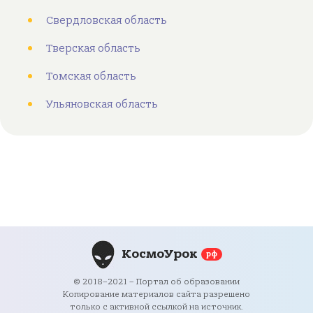
Свердловская область
Тверская область
Томская область
Ульяновская область
КосмоУрок
рф
© 2018–2021 – Портал об образовании
Копирование материалов сайта разрешено
только с активной ссылкой на источник.