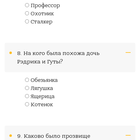
Профессор
Охотник
Сталкер
8. На кого была похожа дочь
Рэдрика и Гуты?
Обезьянка
Лягушка
Ящерица
Котенок
9. Каково было прозвище