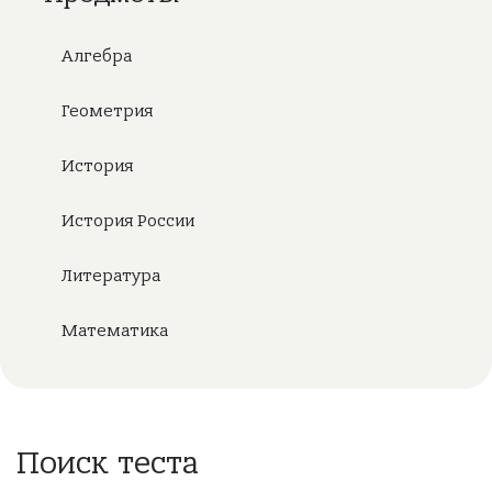
Алгебра
Геометрия
История
История России
Литература
Математика
Поиск теста