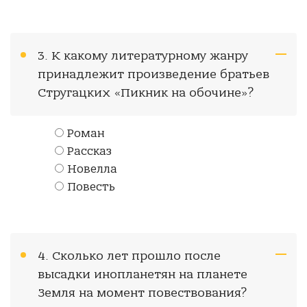
3. К какому литературному жанру
принадлежит произведение братьев
Стругацких «Пикник на обочине»?
Роман
Рассказ
Новелла
Повесть
4. Сколько лет прошло после
высадки инопланетян на планете
Земля на момент повествования?