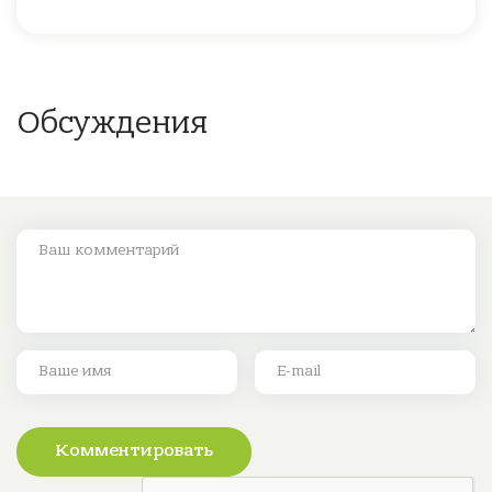
Обсуждения
Комментировать