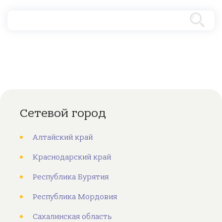
Сетевой город
Алтайский край
Краснодарский край
Республика Бурятия
Республика Мордовия
Сахалинская область