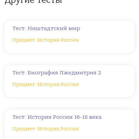
Другие тесты
Тест: Ништадтский мир
Предмет: История России
Тест: Биография Лжедмитрия 2
Предмет: История России
Тест: История России 16-18 века
Предмет: История России