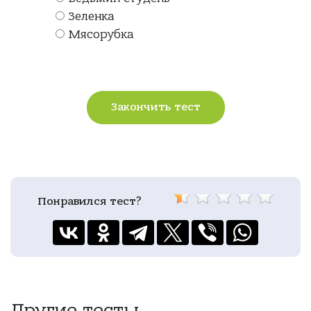
Зеленка
Мясорубка
Закончить тест
Понравился тест?