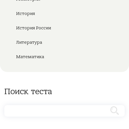
История
История России
Литература
Математика
Поиск теста