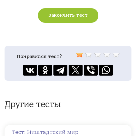
Закончить тест
Понравился тест?
Другие тесты
Тест: Ништадтский мир