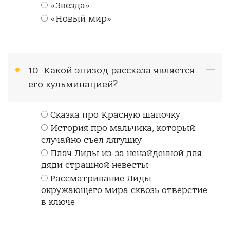
«Звезда»
«Новый мир»
10. Какой эпизод рассказа является
его кульминацией?
Сказка про Красную шапочку
История про мальчика, который
случайно съел лягушку
Плач Лиды из-за ненайденной для
дяди страшной невесты
Рассматривание Лиды
окружающего мира сквозь отверстие
в ключе