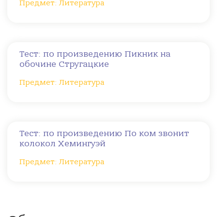
Предмет: Литература
Тест: по произведению Пикник на
обочине Стругацкие
Предмет: Литература
Тест: по произведению По ком звонит
колокол Хемингуэй
Предмет: Литература