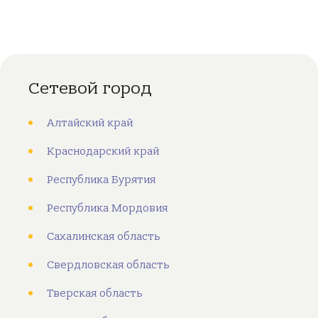
Сетевой город
Алтайский край
Краснодарский край
Республика Бурятия
Республика Мордовия
Сахалинская область
Свердловская область
Тверская область