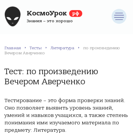
КосмоУрок
рф
Знания – это хорошо
Главная
Тесты
Литература
по произведению
Вечером Аверченко
Тест: по произведению
Вечером Аверченко
Тестирование – это форма проверки знаний.
Оно позволяет выявить уровень знаний,
умений и навыков учащихся, а также степень
понимания ими изучаемого материала по
предмету: Литература.