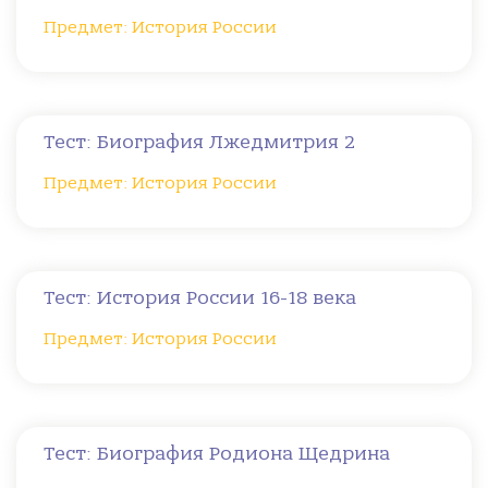
Предмет: История России
Тест: Биография Лжедмитрия 2
Предмет: История России
Тест: История России 16-18 века
Предмет: История России
Тест: Биография Родиона Щедрина