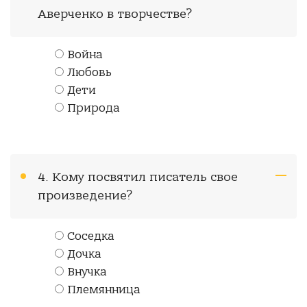
Аверченко в творчестве?
Война
Любовь
Дети
Природа
4. Кому посвятил писатель свое
произведение?
Соседка
Дочка
Внучка
Племянница