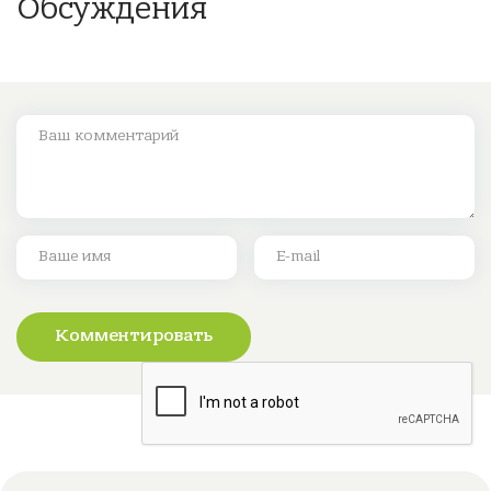
Обсуждения
Комментировать