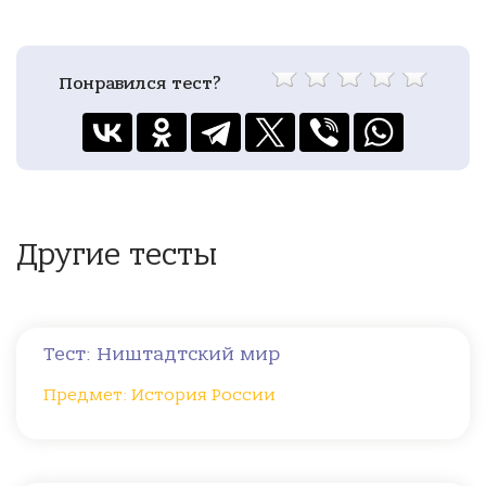
Понравился тест?
Другие тесты
Тест: Ништадтский мир
Предмет: История России