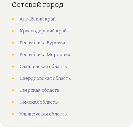
Сетевой город
Алтайский край
Краснодарский край
Республика Бурятия
Республика Мордовия
Сахалинская область
Свердловская область
Тверская область
Томская область
Ульяновская область