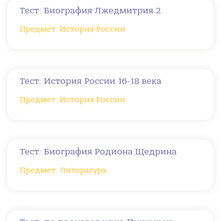
Тест: Биография Лжедмитрия 2
Предмет: История России
Тест: История России 16-18 века
Предмет: История России
Тест: Биография Родиона Щедрина
Предмет: Литература