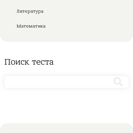
Литература
Математика
Поиск теста