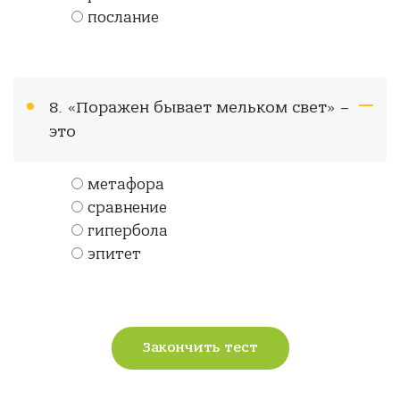
послание
8. «Поражен бывает мельком свет» –
это
метафора
сравнение
гипербола
эпитет
Закончить тест