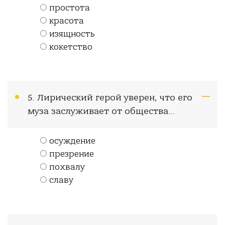
простота
красота
изящность
кокетство
5. Лирический герой уверен, что его
муза заслуживает от общества…
осуждение
презрение
похвалу
славу