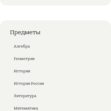
Предметы
Алгебра
Геометрия
История
История России
Литература
Математика