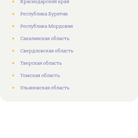
Краснодарский край
Республика Бурятия
Республика Мордовия
Сахалинская область
Свердловская область
Тверская область
Томская область
Ульяновская область