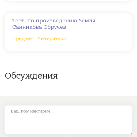
Тест: по произведению Земля
Санникова Обручев
Предмет: Литература
Обсуждения