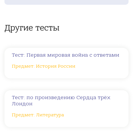
Другие тесты
Тест: Первая мировая война с ответами
Предмет: История России
Тест: по произведению Сердца трёх
Лондон
Предмет: Литература