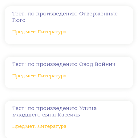
Тест: по произведению Отверженные
Гюго
Предмет: Литература
Тест: по произведению Овод Войнич
Предмет: Литература
Тест: по произведению Улица
младшего сына Кассиль
Предмет: Литература