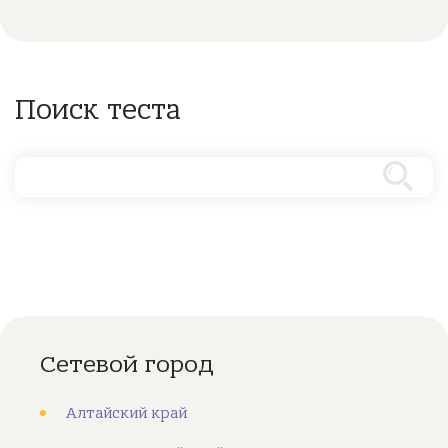
Поиск теста
Сетевой город
Алтайский край