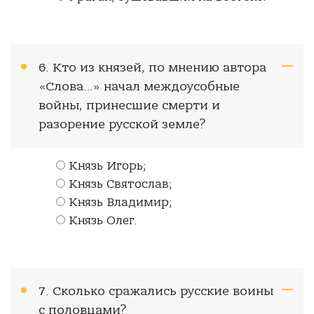
6. Кто из князей, по мнению автора
«Слова…» начал междоусобные
войны, принесшие смерти и
разорение русской земле?
Князь Игорь;
Князь Святослав;
Князь Владимир;
Князь Олег.
7. Сколько сражались русские воины
с половцами?