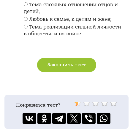
Тема сложных отношений отцов и
детей;
Любовь к семье, к детям и жене;
Тема реализации сильной личности
в обществе и на войне.
Закончить тест
Понравился тест?