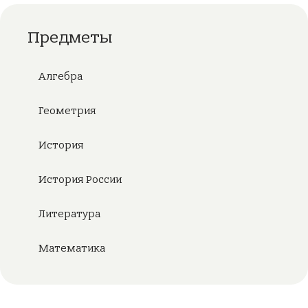
Предметы
Алгебра
Геометрия
История
История России
Литература
Математика