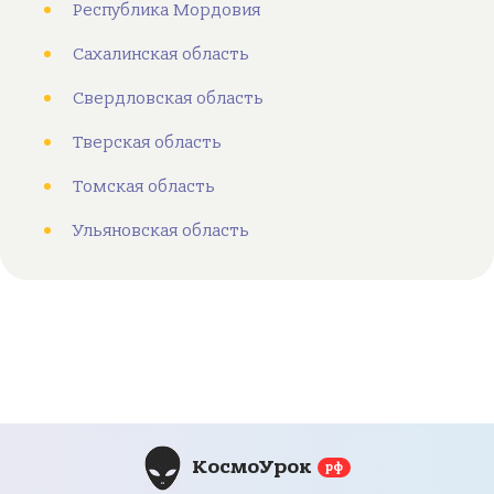
Республика Мордовия
Сахалинская область
Свердловская область
Тверская область
Томская область
Ульяновская область
КосмоУрок
рф