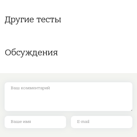
Другие тесты
Обсуждения