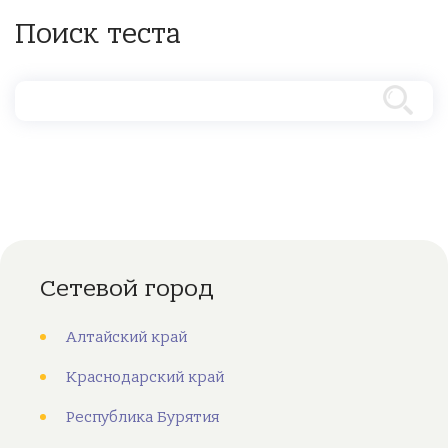
Поиск теста
Сетевой город
Алтайский край
Краснодарский край
Республика Бурятия