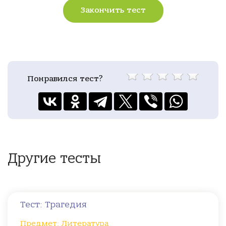
Закончить тест
Понравился тест?
Другие тесты
Тест: Трагедия
Предмет: Литература