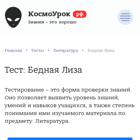
КосмоУрок
рф
Знания – это хорошо
Главная
Тесты
Литература
Бедная Лиза
Тест: Бедная Лиза
Тестирование – это форма проверки знаний.
Оно позволяет выявить уровень знаний,
умений и навыков учащихся, а также степень
понимания ими изучаемого материала по
предмету: Литература.