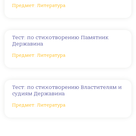
Предмет: Литература
Тест: по стихотворению Памятник
Державина
Предмет: Литература
Тест: по стихотворению Властителям и
судиям Державина
Предмет: Литература