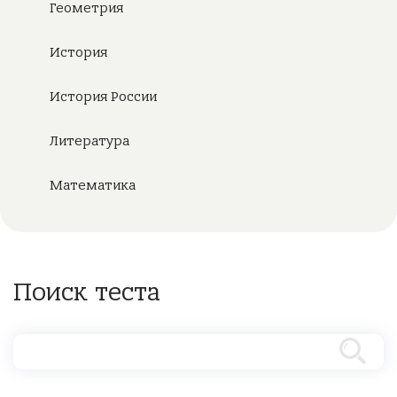
Геометрия
История
История России
Литература
Математика
Поиск теста