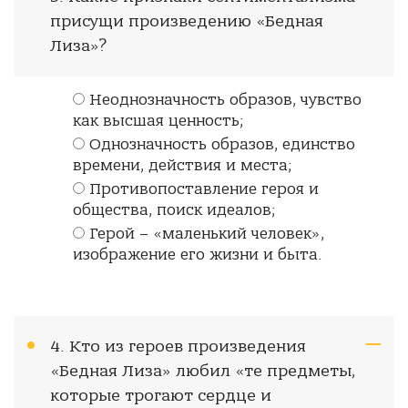
присущи произведению «Бедная
Лиза»?
Неоднозначность образов, чувство
как высшая ценность;
Однозначность образов, единство
времени, действия и места;
Противопоставление героя и
общества, поиск идеалов;
Герой – «маленький человек»,
изображение его жизни и быта.
4. Кто из героев произведения
«Бедная Лиза» любил «те предметы,
которые трогают сердце и