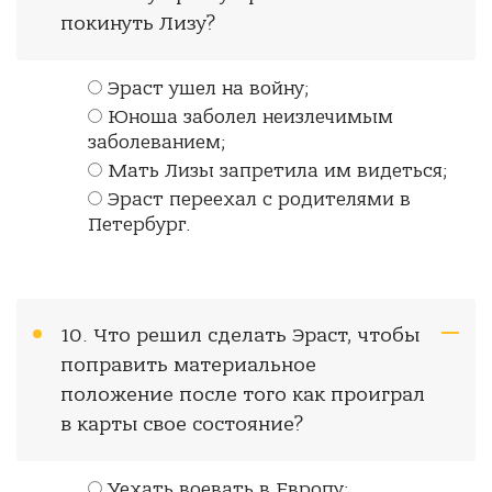
покинуть Лизу?
Эраст ушел на войну;
Юноша заболел неизлечимым
заболеванием;
Мать Лизы запретила им видеться;
Эраст переехал с родителями в
Петербург.
10. Что решил сделать Эраст, чтобы
поправить материальное
положение после того как проиграл
в карты свое состояние?
Уехать воевать в Европу;