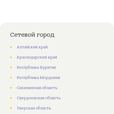
Сетевой город
Алтайский край
Краснодарский край
Республика Бурятия
Республика Мордовия
Сахалинская область
Свердловская область
Тверская область