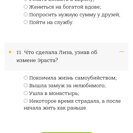
Жениться на богатой вдове;
Попросить нужную сумму у друзей;
Пойти на службу.
11. Что сделала Лиза, узнав об
измене Эраста?
Покончила жизнь самоубийством;
Вышла замуж за нелюбимого;
Ушла в монастырь;
Некоторое время страдала, а после
начала жить как раньше.