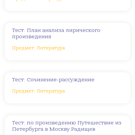
Тест: План анализа лирического
произведения
Предмет: Литература
Тест: Сочинение-рассуждение
Предмет: Литература
Тест: по произведению Путешествие из
Петербурга в Москву Радищев