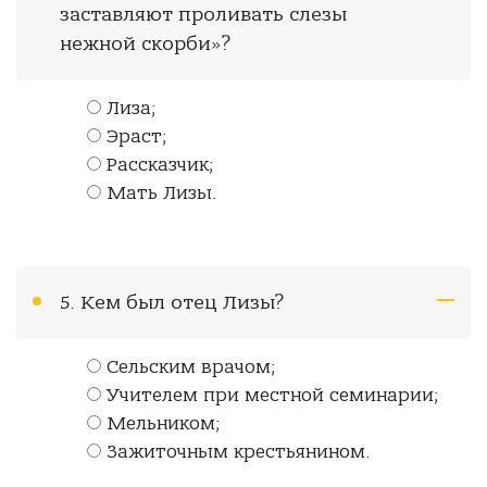
заставляют проливать слезы
нежной скорби»?
Лиза;
Эраст;
Рассказчик;
Мать Лизы.
5. Кем был отец Лизы?
Сельским врачом;
Учителем при местной семинарии;
Мельником;
Зажиточным крестьянином.