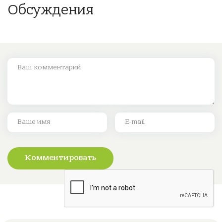
Обсуждения
Комментировать