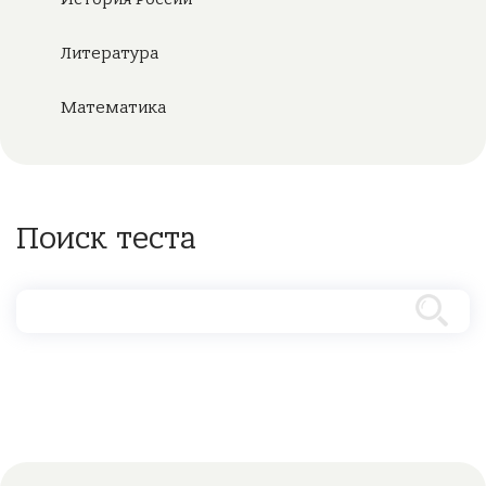
Литература
Математика
Поиск теста