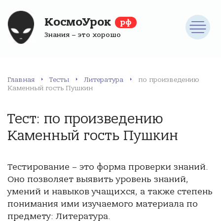
КосмоУрок
рф
Знания – это хорошо
Главная
Тесты
Литература
по произведению
Каменный гость Пушкин
Тест: по произведению
Каменный гость Пушкин
Тестирование – это форма проверки знаний.
Оно позволяет выявить уровень знаний,
умений и навыков учащихся, а также степень
понимания ими изучаемого материала по
предмету: Литература.