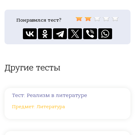
Понравился тест?
Другие тесты
Тест: Реализм в литературе
Предмет: Литература