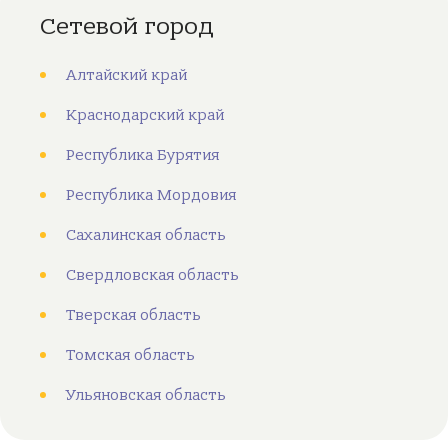
Сетевой город
Алтайский край
Краснодарский край
Республика Бурятия
Республика Мордовия
Сахалинская область
Свердловская область
Тверская область
Томская область
Ульяновская область