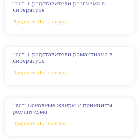
Тест: Представители реализма в
литературе
Предмет: Литература
Тест: Представители романтизма в
литературе
Предмет: Литература
Тест: Основные жанры и принципы
романтизма
Предмет: Литература