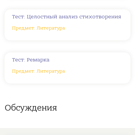
Тест: Целостный анализ стихотворения
Предмет: Литература
Тест: Ремарка
Предмет: Литература
Обсуждения