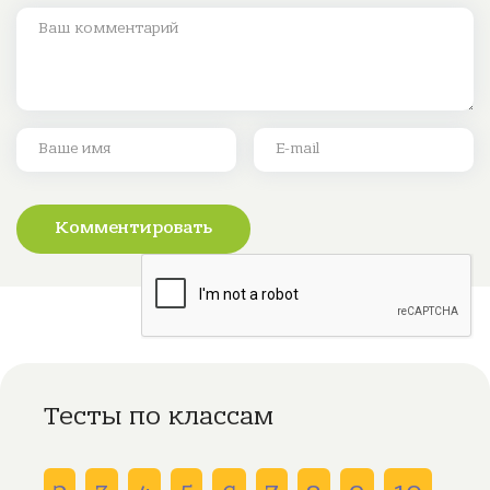
Комментировать
Тесты по классам