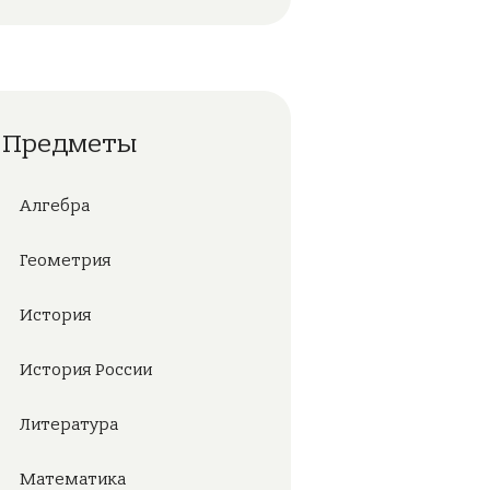
Предметы
Алгебра
Геометрия
История
История России
Литература
Математика