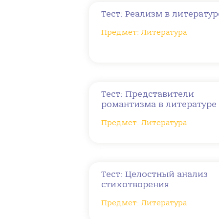
Тест: Реализм в литератур
Предмет: Литература
Тест: Представители
романтизма в литературе
Предмет: Литература
Тест: Целостный анализ
стихотворения
Предмет: Литература