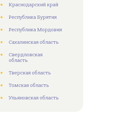
Краснодарский край
Республика Бурятия
Республика Мордовия
Сахалинская область
Свердловская
область
Тверская область
Томская область
Ульяновская область