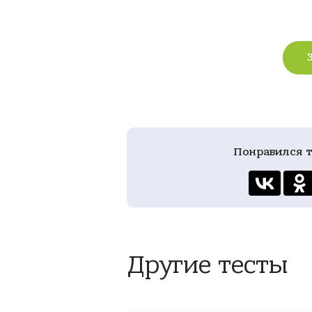
Понравился т
Другие тесты