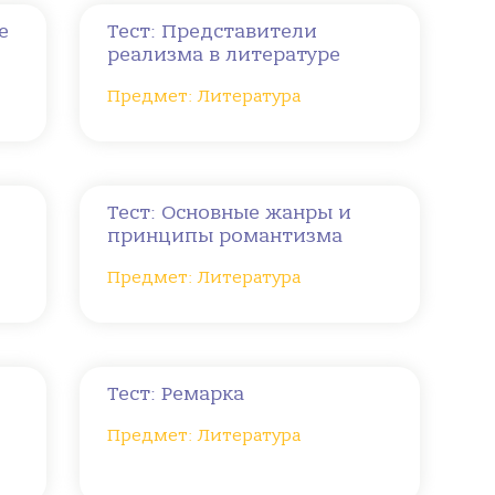
е
Тест: Представители
реализма в литературе
Предмет: Литература
Тест: Основные жанры и
принципы романтизма
Предмет: Литература
Тест: Ремарка
Предмет: Литература