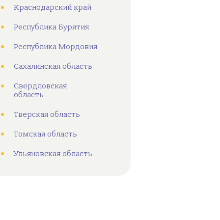
Краснодарский край
Республика Бурятия
Республика Мордовия
Сахалинская область
Свердловская
область
Тверская область
Томская область
Ульяновская область