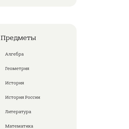
Предметы
Алгебра
Геометрия
История
История России
Литература
Математика