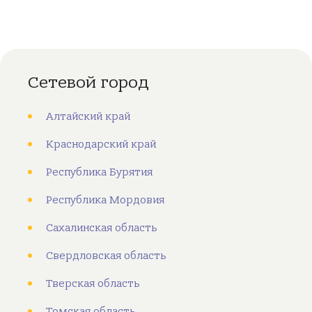
Сетевой город
Алтайский край
Краснодарский край
Республика Бурятия
Республика Мордовия
Сахалинская область
Свердловская область
Тверская область
Томская область