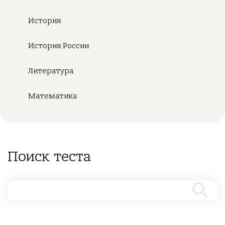
История
История России
Литература
Математика
Поиск теста