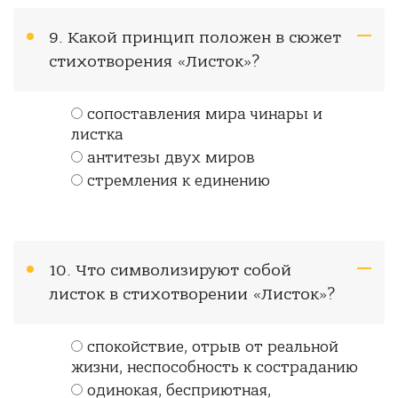
9. Какой принцип положен в сюжет
стихотворения «Листок»?
сопоставления мира чинары и
листка
антитезы двух миров
стремления к единению
10. Что символизируют собой
листок в стихотворении «Листок»?
спокойствие, отрыв от реальной
жизни, неспособность к состраданию
одинокая, бесприютная,