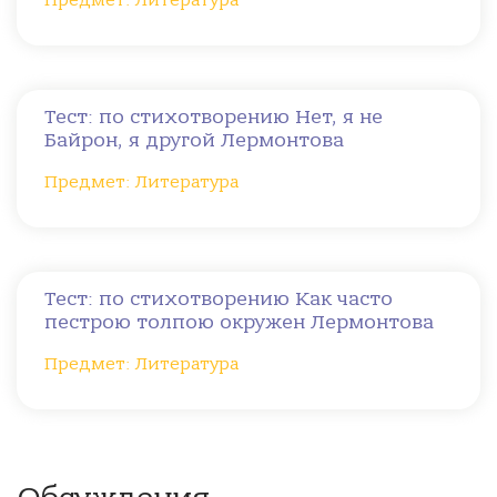
Предмет: Литература
Тест: по стихотворению Нет, я не
Байрон, я другой Лермонтова
Предмет: Литература
Тест: по стихотворению Как часто
пестрою толпою окружен Лермонтова
Предмет: Литература