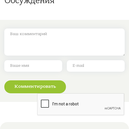
Обсуждения
Комментировать