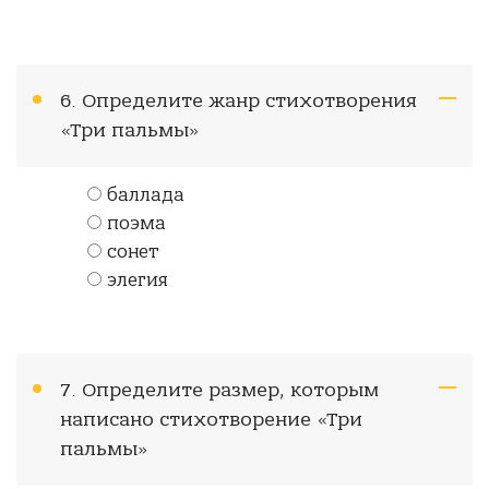
6. Определите жанр стихотворения
«Три пальмы»
баллада
поэма
сонет
элегия
7. Определите размер, которым
написано стихотворение «Три
пальмы»