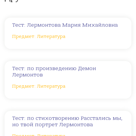
Тест: Лермонтова Мария Михайловна
Предмет: Литература
Тест: по произведению Демон
Лермонтов
Предмет: Литература
Тест: по стихотворению Расстались мы,
но твой портрет Лермонтова