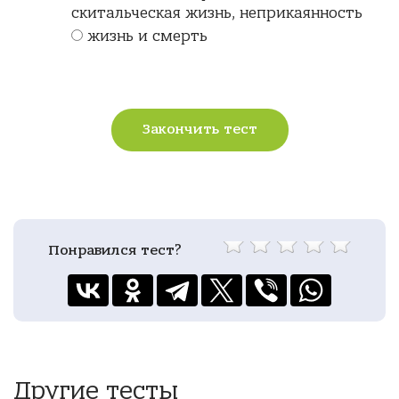
скитальческая жизнь, неприкаянность
жизнь и смерть
Закончить тест
Понравился тест?
Другие тесты