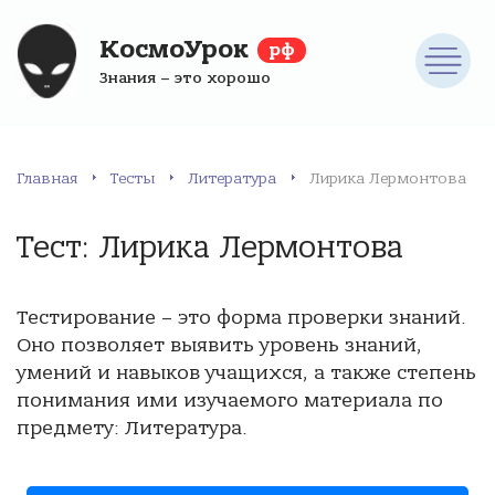
КосмоУрок
рф
Знания – это хорошо
Главная
Тесты
Литература
Лирика Лермонтова
Тест: Лирика Лермонтова
Тестирование – это форма проверки знаний.
Оно позволяет выявить уровень знаний,
умений и навыков учащихся, а также степень
понимания ими изучаемого материала по
предмету: Литература.