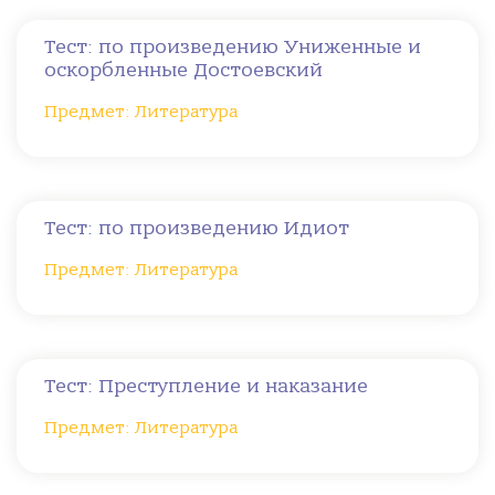
Тест: по произведению Униженные и
оскорбленные Достоевский
Предмет: Литература
Тест: по произведению Идиот
Предмет: Литература
Тест: Преступление и наказание
Предмет: Литература