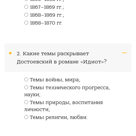
1867–1869 гг.;
1868–1869 гг.;
1868–1870 гг.
2. Какие темы раскрывает
Достоевский в романе «Идиот»?
Темы войны, мира;
Темы технического прогресса,
науки;
Темы природы, воспитания
личности;
Темы религии, любви.