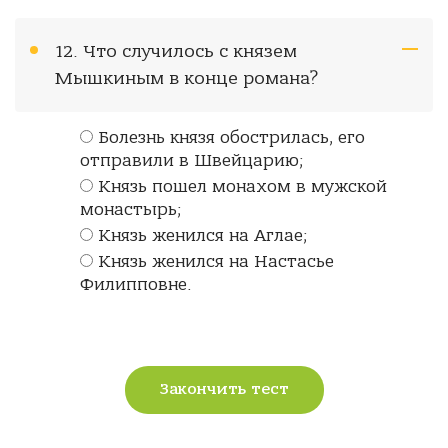
12. Что случилось с князем
Мышкиным в конце романа?
Болезнь князя обострилась, его
отправили в Швейцарию;
Князь пошел монахом в мужской
монастырь;
Князь женился на Аглае;
Князь женился на Настасье
Филипповне.
Закончить тест