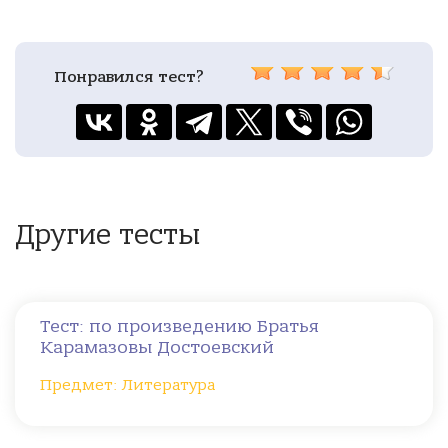
Понравился тест?
Другие тесты
Тест: по произведению Братья
Карамазовы Достоевский
Предмет: Литература