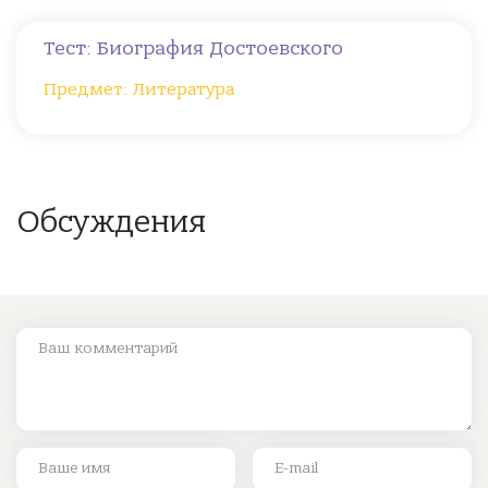
Тест: Биография Достоевского
Предмет: Литература
Обсуждения