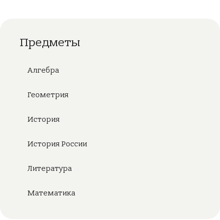
Предметы
Алгебра
Геометрия
История
История России
Литература
Математика