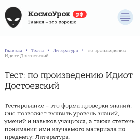
КосмоУрок
рф
Знания – это хорошо
Главная
Тесты
Литература
по произведению
Идиот Достоевский
Тест: по произведению Идиот
Достоевский
Тестирование – это форма проверки знаний.
Оно позволяет выявить уровень знаний,
умений и навыков учащихся, а также степень
понимания ими изучаемого материала по
предмету: Литература.