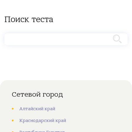
Поиск теста
Сетевой город
Алтайский край
Краснодарский край