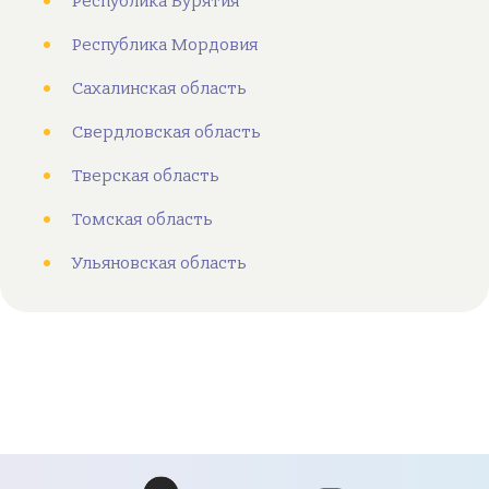
Республика Бурятия
Республика Мордовия
Сахалинская область
Свердловская область
Тверская область
Томская область
Ульяновская область