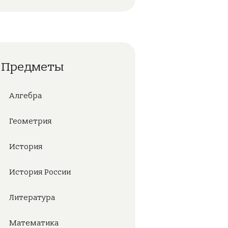
Предметы
Алгебра
Геометрия
История
История России
Литература
Математика