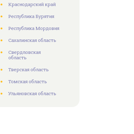
Краснодарский край
Республика Бурятия
Республика Мордовия
Сахалинская область
Свердловская
область
Тверская область
Томская область
Ульяновская область