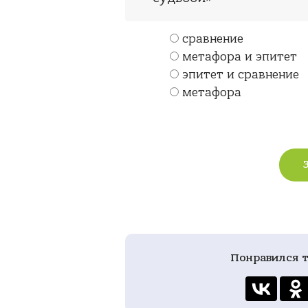
сравнение
метафора и эпитет
эпитет и сравнение
метафора
Понравился т