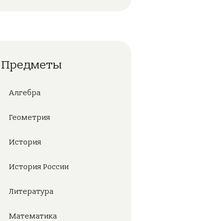
Предметы
Алгебра
Геометрия
История
История России
Литература
Математика