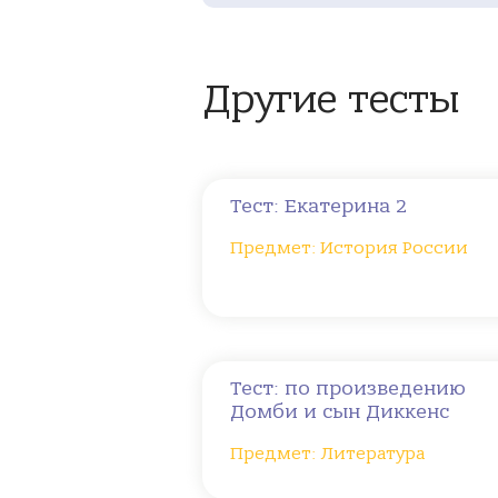
Другие тесты
Тест: Екатерина 2
Предмет: История России
Тест: по произведению
Домби и сын Диккенс
Предмет: Литература