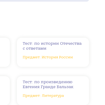
Тест: по истории Отечества
с ответами
Предмет: История России
Тест: по произведению
Евгения Гранде Бальзак
Предмет: Литература