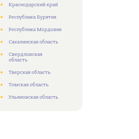
Краснодарский край
Республика Бурятия
Республика Мордовия
Сахалинская область
Свердловская
область
Тверская область
Томская область
Ульяновская область