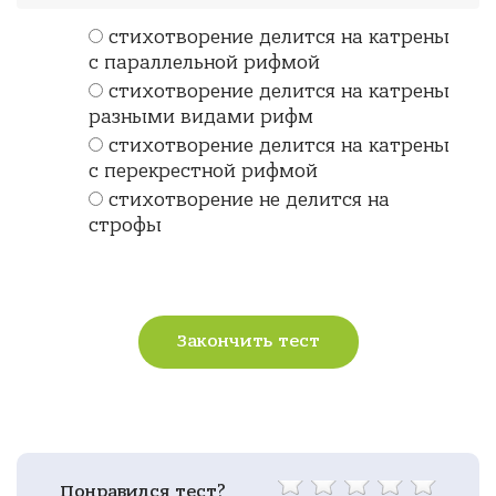
стихотворение делится на катрены
с параллельной рифмой
стихотворение делится на катрены
разными видами рифм
стихотворение делится на катрены
с перекрестной рифмой
стихотворение не делится на
строфы
Закончить тест
Понравился тест?