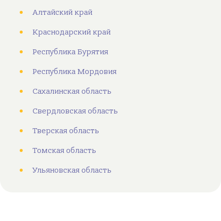
Алтайский край
Краснодарский край
Республика Бурятия
Республика Мордовия
Сахалинская область
Свердловская область
Тверская область
Томская область
Ульяновская область