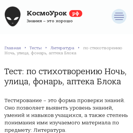
КосмоУрок
рф
Знания – это хорошо
Главная
Тесты
Литература
по стихотворению
Ночь, улица, фонарь, аптека Блока
Тест: по стихотворению Ночь,
улица, фонарь, аптека Блока
Тестирование – это форма проверки знаний.
Оно позволяет выявить уровень знаний,
умений и навыков учащихся, а также степень
понимания ими изучаемого материала по
предмету: Литература.