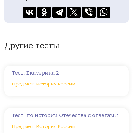
Другие тесты
Тест: Екатерина 2
Предмет: История России
Тест: по истории Отечества с ответами
Предмет: История России