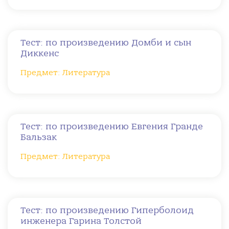
Тест: по произведению Домби и сын
Диккенс
Предмет: Литература
Тест: по произведению Евгения Гранде
Бальзак
Предмет: Литература
Тест: по произведению Гиперболоид
инженера Гарина Толстой