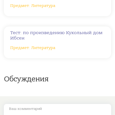
Предмет: Литература
Тест: по произведению Кукольный дом
Ибсен
Предмет: Литература
Обсуждения