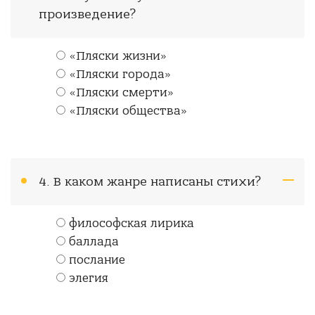
произведение?
«Пляски жизни»
«Пляски города»
«Пляски смерти»
«Пляски общества»
4. В каком жанре написаны стихи?
философская лирика
баллада
послание
элегия