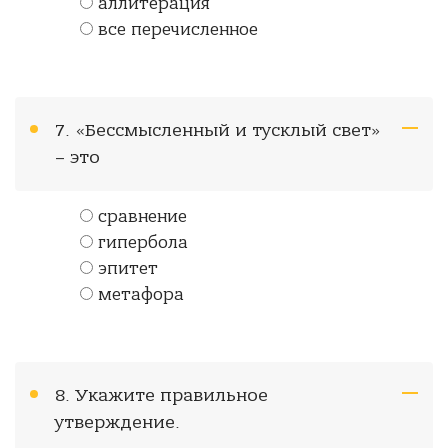
аллитерация
все перечисленное
7. «Бессмысленный и тусклый свет»
– это
сравнение
гипербола
эпитет
метафора
8. Укажите правильное
утверждение.