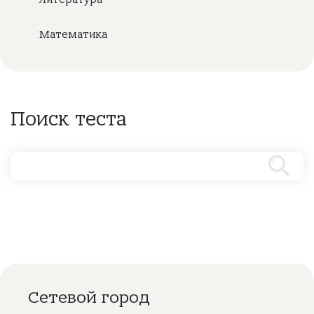
Математика
Поиск теста
Сетевой город