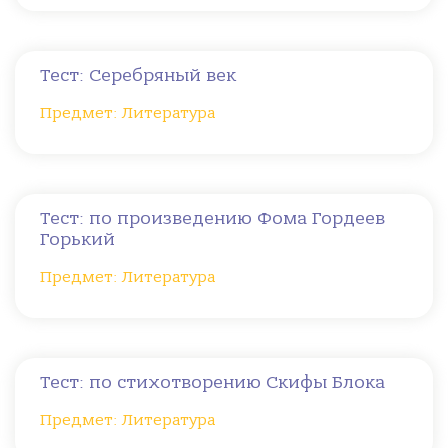
Тест: Серебряный век
Предмет: Литература
Тест: по произведению Фома Гордеев
Горький
Предмет: Литература
Тест: по стихотворению Скифы Блока
Предмет: Литература