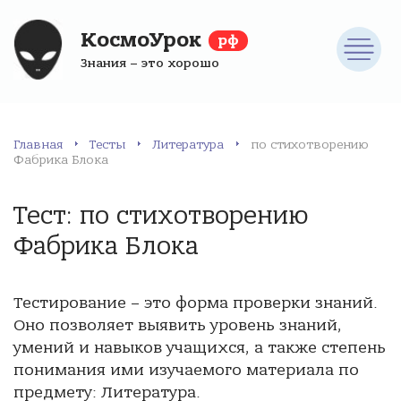
КосмоУрок
рф
Знания – это хорошо
Главная
Тесты
Литература
по стихотворению
Фабрика Блока
Тест: по стихотворению
Фабрика Блока
Тестирование – это форма проверки знаний.
Оно позволяет выявить уровень знаний,
умений и навыков учащихся, а также степень
понимания ими изучаемого материала по
предмету: Литература.