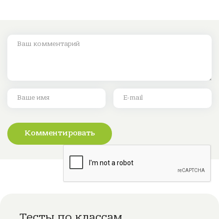
Комментировать
Тесты по классам