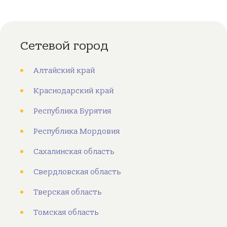
Сетевой город
Алтайский край
Краснодарский край
Республика Бурятия
Республика Мордовия
Сахалинская область
Свердловская область
Тверская область
Томская область