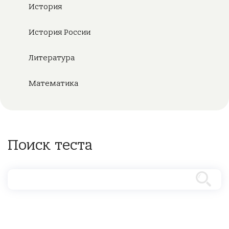
История
История России
Литература
Математика
Поиск теста