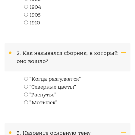
1904
1905
1910
2. Как назывался сборник, в который
оно вошло?
"Когда разгуляется"
"Северные цветы"
"Распутье"
"Мотылек"
3. Назовите основную тему