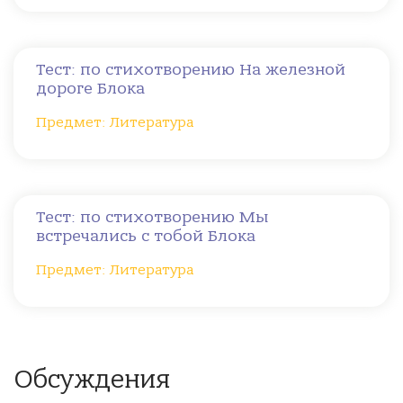
Тест: по стихотворению На железной
дороге Блока
Предмет: Литература
Тест: по стихотворению Мы
встречались с тобой Блока
Предмет: Литература
Обсуждения