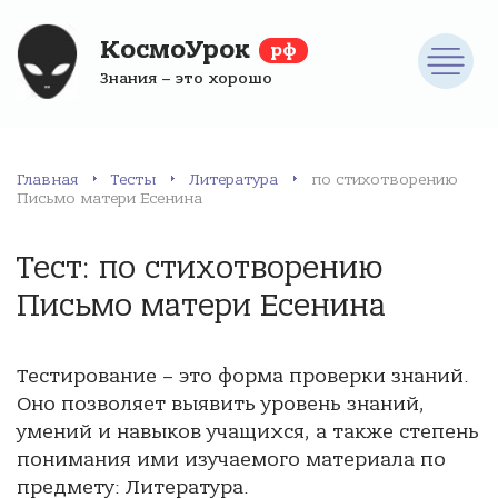
КосмоУрок
рф
Знания – это хорошо
Главная
Тесты
Литература
по стихотворению
Письмо матери Есенина
Тест: по стихотворению
Письмо матери Есенина
Тестирование – это форма проверки знаний.
Оно позволяет выявить уровень знаний,
умений и навыков учащихся, а также степень
понимания ими изучаемого материала по
предмету: Литература.