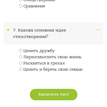
Олицетворение
Сравнение
7. Какова основная идея
стихотворения?
Ценить дружбу
Переосмыслить свою жизнь
Раскаяться в грехах
Ценить и беречь свою семью
Закончить тест