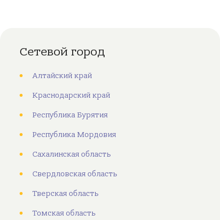
Сетевой город
Алтайский край
Краснодарский край
Республика Бурятия
Республика Мордовия
Сахалинская область
Свердловская область
Тверская область
Томская область