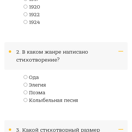
1920
1922
1924
2. В каком жанре написано
стихотворение?
Ода
Элегия
Поэма
Колыбельная песня
3. Какой стихотворный размер