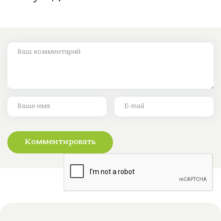
Комментировать