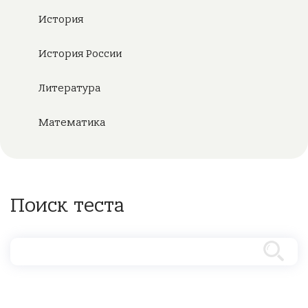
История
История России
Литература
Математика
Поиск теста