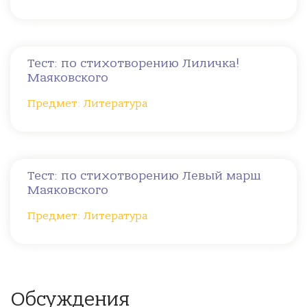
Тест: по стихотворению Лиличка!
Маяковского
Предмет: Литература
Тест: по стихотворению Левый марш
Маяковского
Предмет: Литература
Обсуждения