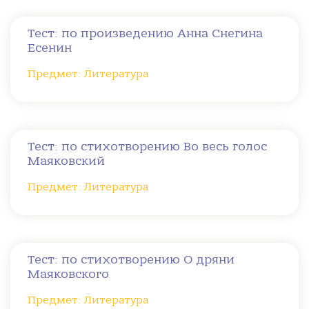
Тест: по произведению Анна Снегина
Есенин
Предмет: Литература
Тест: по стихотворению Во весь голос
Маяковский
Предмет: Литература
Тест: по стихотворению О дряни
Маяковского
Предмет: Литература