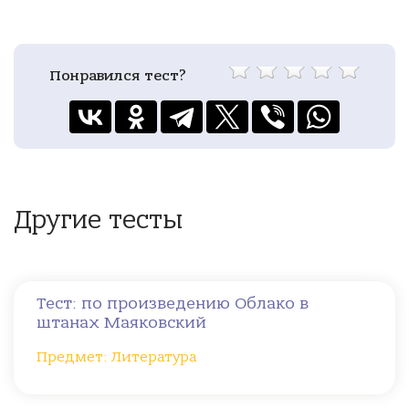
Понравился тест?
Другие тесты
Тест: по произведению Облако в
штанах Маяковский
Предмет: Литература