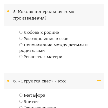
5. Какова центральная тема
произведения?
Любовь к родине
Разочарование в себе
Непонимание между детьми и
родителями
Ревность к матери
6. «Струится свет» - это:
Метафора
Эпитет