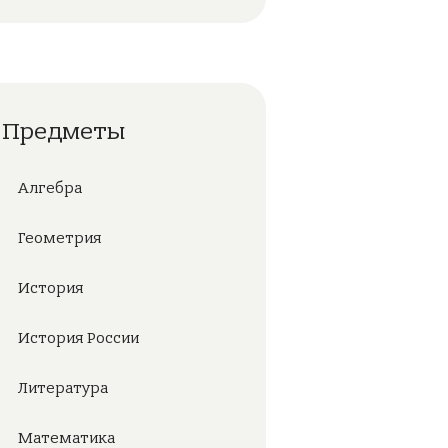
Предметы
Алгебра
Геометрия
История
История России
Литература
Математика