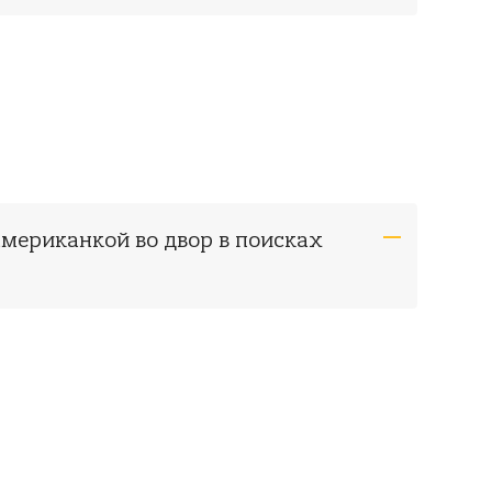
американкой во двор в поисках