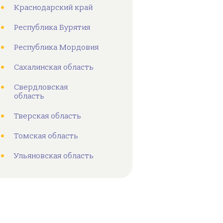
Краснодарский край
Республика Бурятия
Республика Мордовия
Сахалинская область
Свердловская
область
Тверская область
Томская область
Ульяновская область