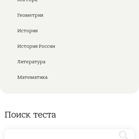
Геометрия
История
История России
Литература
Математика
Поиск теста