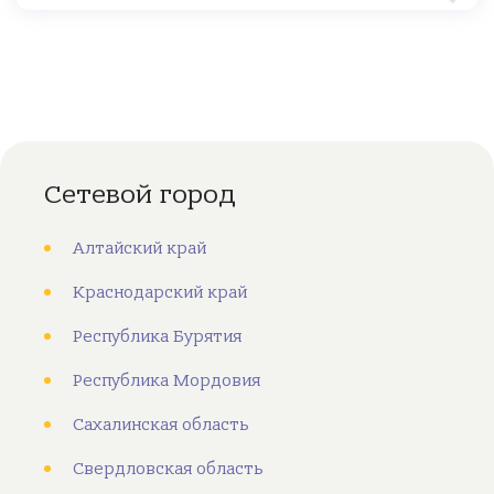
Сетевой город
Алтайский край
Краснодарский край
Республика Бурятия
Республика Мордовия
Сахалинская область
Свердловская область