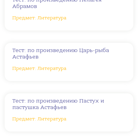
Абрамов
Предмет: Литература
Тест: по произведению Царь-рыба
Астафьев
Предмет: Литература
Тест: по произведению Пастух и
пастушка Астафьев
Предмет: Литература