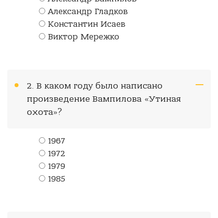
Александр Гладков
Константин Исаев
Виктор Мережко
2. В каком году было написано
произведение Вампилова «Утиная
охота»?
1967
1972
1979
1985