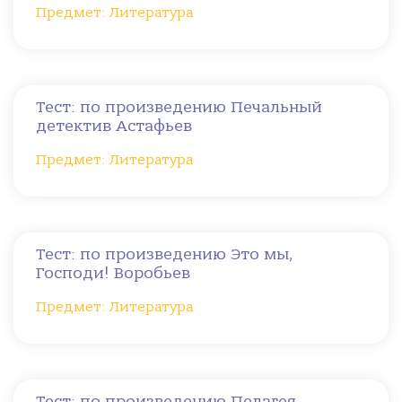
Предмет: Литература
Тест: по произведению Печальный
детектив Астафьев
Предмет: Литература
Тест: по произведению Это мы,
Господи! Воробьев
Предмет: Литература
Тест: по произведению Пелагея