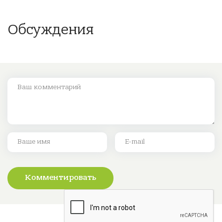
Обсуждения
Комментировать