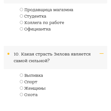
Продавщица магазина
Студентка
Коллега по работе
Официантка
10. Какая страсть Зилова является
самой сильной?
Выпивка
Спорт
Женщины
Охота