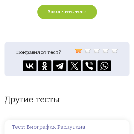
Закончить тест
Понравился тест?
Другие тесты
Тест: Биография Распутина