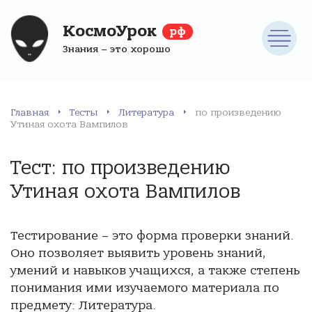
КосмоУрок
рф
Знания – это хорошо
Главная
Тесты
Литература
по произведению
Утиная охота Вампилов
Тест: по произведению
Утиная охота Вампилов
Тестирование – это форма проверки знаний.
Оно позволяет выявить уровень знаний,
умений и навыков учащихся, а также степень
понимания ими изучаемого материала по
предмету: Литература.