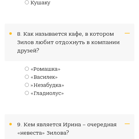
Кушаку
8. Как называется кафе, в котором
Зилов любит отдохнуть в компании
друзей?
«Ромашка»
«Василек»
»Незабудка»
«Гладиолус»
9. Кем является Ирина – очередная
«невеста» Зилова?