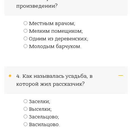
произведении?
Местным врачом;
Мелким помещиком;
Одним из деревенских;
Молодым барчуком.
4. Как называлась усадьба, в
которой жил рассказчик?
Заселки;
Выселки;
Засельцово;
Васильцово.