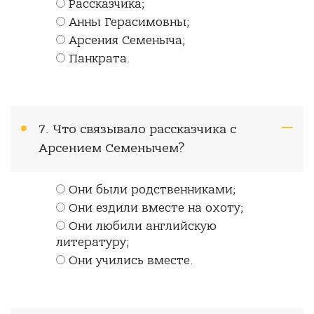
Рассказчика;
Анны Герасимовны;
Арсения Семеныча;
Панкрата.
7. Что связывало рассказчика с
Арсением Семенычем?
Они были родственниками;
Они ездили вместе на охоту;
Они любили английскую
литературу;
Они учились вместе.