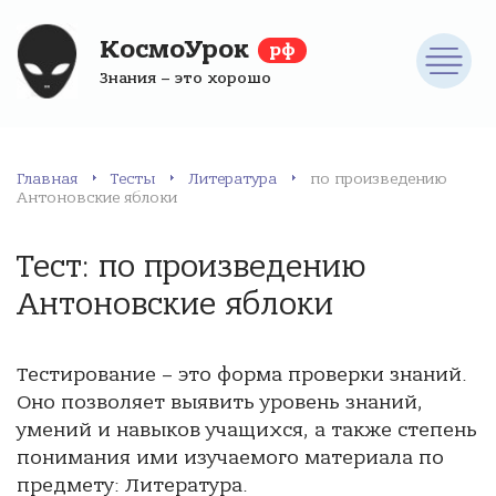
КосмоУрок
рф
Знания – это хорошо
Главная
Тесты
Литература
по произведению
Антоновские яблоки
Тест: по произведению
Антоновские яблоки
Тестирование – это форма проверки знаний.
Оно позволяет выявить уровень знаний,
умений и навыков учащихся, а также степень
понимания ими изучаемого материала по
предмету: Литература.