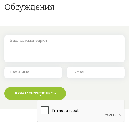
Обсуждения
Комментировать