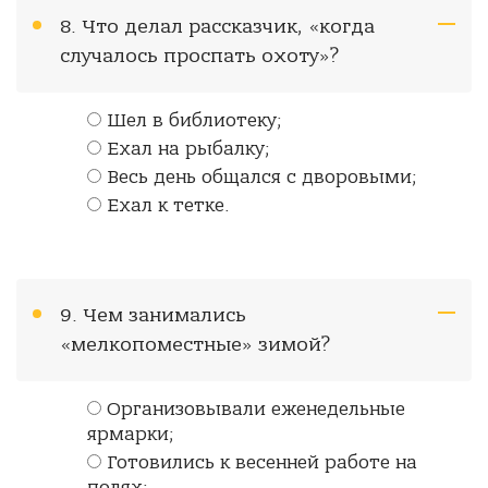
8. Что делал рассказчик, «когда
случалось проспать охоту»?
Шел в библиотеку;
Ехал на рыбалку;
Весь день общался с дворовыми;
Ехал к тетке.
9. Чем занимались
«мелкопоместные» зимой?
Организовывали еженедельные
ярмарки;
Готовились к весенней работе на