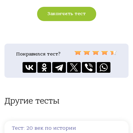
Закончить тест
Понравился тест?
Другие тесты
Тест: 20 век по истории