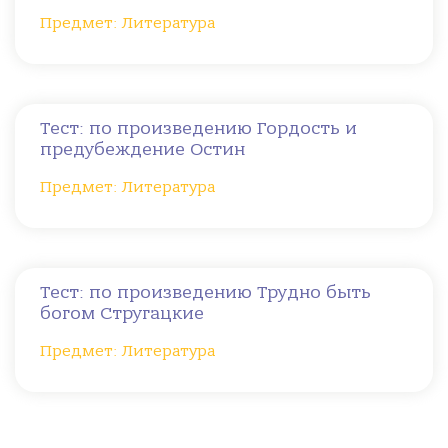
Предмет: Литература
Тест: по произведению Гордость и
предубеждение Остин
Предмет: Литература
Тест: по произведению Трудно быть
богом Стругацкие
Предмет: Литература