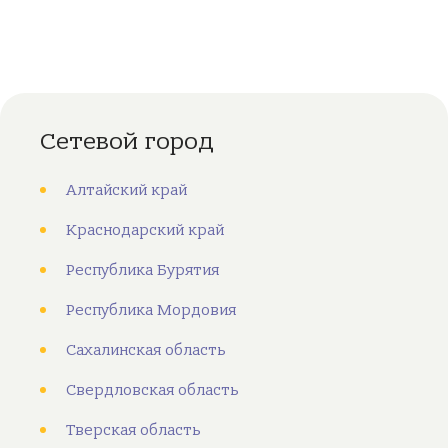
Сетевой город
Алтайский край
Краснодарский край
Республика Бурятия
Республика Мордовия
Сахалинская область
Свердловская область
Тверская область