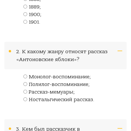
1889;
1900;
1901.
2. К какому жанру относят рассказ
«Антоновские яблоки»?
Монолог-воспоминание;
Полилог-воспоминание;
Рассказ-мемуары;
Ностальгический рассказ.
3. Кем был рассказчик в