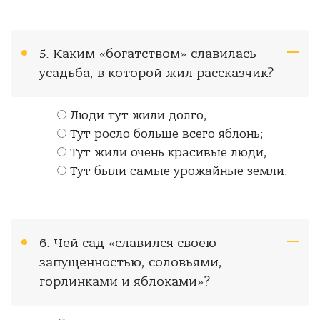
5. Каким «богатством» славилась
усадьба, в которой жил рассказчик?
Люди тут жили долго;
Тут росло больше всего яблонь;
Тут жили очень красивые люди;
Тут были самые урожайные земли.
6. Чей сад «славился своею
запущенностью, соловьями,
горлинками и яблоками»?