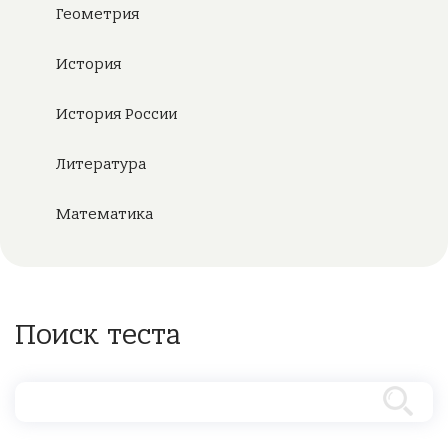
Геометрия
История
История России
Литература
Математика
Поиск теста