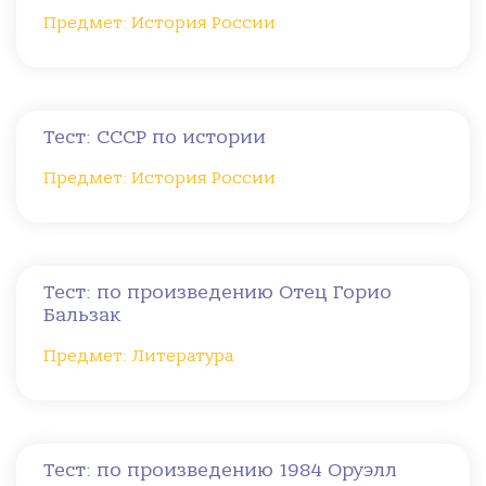
Предмет: История России
Тест: СССР по истории
Предмет: История России
Тест: по произведению Отец Горио
Бальзак
Предмет: Литература
Тест: по произведению 1984 Оруэлл