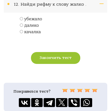
12. Найди рифму к слову жалко .
убежало
далеко
качалка
Закончить тест
Понравился тест?