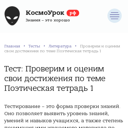
КосмоУрок
рф
Знания – это хорошо
Главная
Тесты
Литература
Проверим и оценим
свои достижения по теме Поэтическая тетрадь 1
Тест: Проверим и оценим
свои достижения по теме
Поэтическая тетрадь 1
Тестирование – это форма проверки знаний.
Оно позволяет выявить уровень знаний,
умений и навыков учащихся, а также степень
понимания ими изучаемого материала по