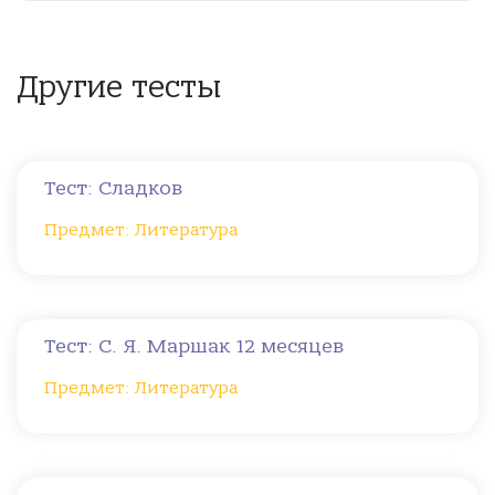
Другие тесты
Тест: Сладков
Предмет: Литература
Тест: С. Я. Маршак 12 месяцев
Предмет: Литература