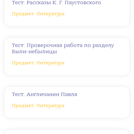
Тест: Рассказы К. Г. Паустовского
Предмет: Литература
Тест: Проверочная работа по разделу
Были-небылицы
Предмет: Литература
Тест: Англичанин Павля
Предмет: Литература