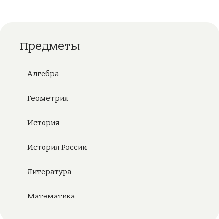
Предметы
Алгебра
Геометрия
История
История России
Литература
Математика