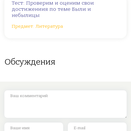
Тест: Проверим и оценим свои
достижениия по теме Были и
небылицы
Предмет: Литература
Обсуждения