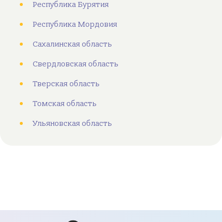
Республика Бурятия
Республика Мордовия
Сахалинская область
Свердловская область
Тверская область
Томская область
Ульяновская область