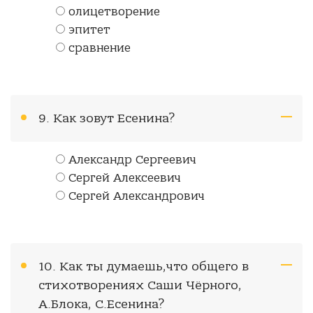
олицетворение
эпитет
сравнение
9. Как зовут Есенина?
Александр Сергеевич
Сергей Алексеевич
Сергей Александрович
10. Как ты думаешь,что общего в
стихотворениях Саши Чёрного,
А.Блока, С.Есенина?