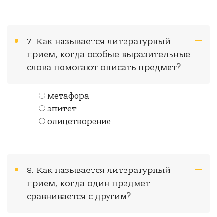
7. Как называется литературный
приём, когда особые выразительные
слова помогают описать предмет?
метафора
эпитет
олицетворение
8. Как называется литературный
приём, когда один предмет
сравнивается с другим?