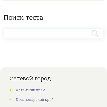
Поиск теста
Сетевой город
Алтайский край
Краснодарский край