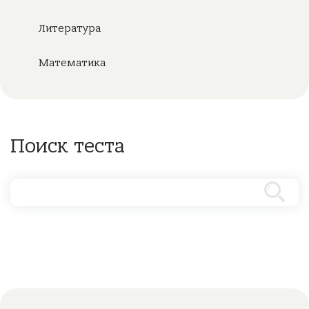
Литература
Математика
Поиск теста