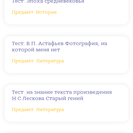
Тест: Эпоха средневековья
Предмет: История
Тест: В.П. Астафьев Фотография, на
которой меня нет
Предмет: Литература
Тест: на знание текста произведения
Н.С.Лескова Старый гений
Предмет: Литература