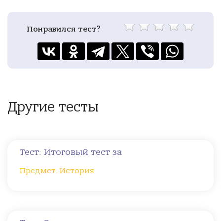
Понравился тест?
Другие тесты
Тест: Итоговый тест за
Предмет: История