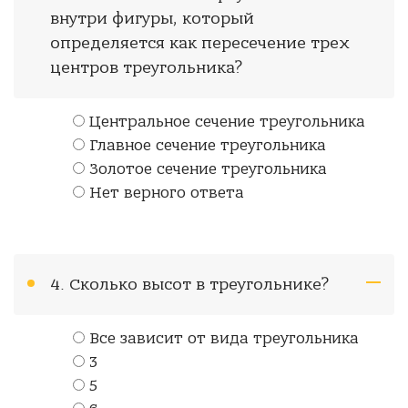
внутри фигуры, который
определяется как пересечение трех
центров треугольника?
Центральное сечение треугольника
Главное сечение треугольника
Золотое сечение треугольника
Нет верного ответа
4. Сколько высот в треугольнике?
Все зависит от вида треугольника
3
5