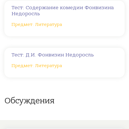
Тест: Содержание комедии Фонвизина
Недоросль
Предмет: Литература
Тест: Д.И. Фонвизин Недоросль
Предмет: Литература
Обсуждения