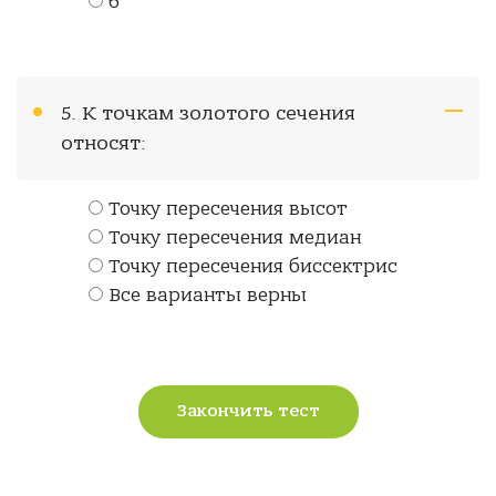
6
5. К точкам золотого сечения
относят:
Точку пересечения высот
Точку пересечения медиан
Точку пересечения биссектрис
Все варианты верны
Закончить тест