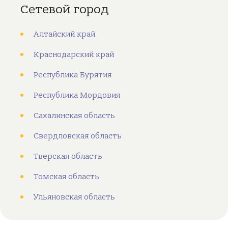
Сетевой город
Алтайский край
Краснодарский край
Республика Бурятия
Республика Мордовия
Сахалинская область
Свердловская область
Тверская область
Томская область
Ульяновская область