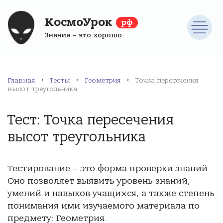
КосмоУрок
рф
Знания – это хорошо
Главная
Тесты
Геометрия
Точка пересечения
высот треугольника
Тест: Точка пересечения
высот треугольника
Тестирование – это форма проверки знаний.
Оно позволяет выявить уровень знаний,
умений и навыков учащихся, а также степень
понимания ими изучаемого материала по
предмету: Геометрия.