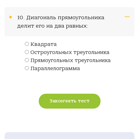
10. Диагональ прямоугольника
делит его на два равных:
Квадрата
Остроугольных треугольника
Прямоугольных треугольника
Параллелограмма
Закончить тест