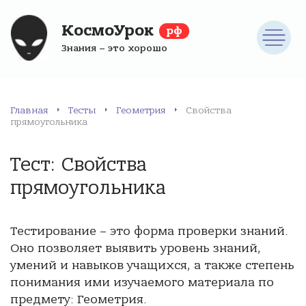
КосмоУрок
рф
Знания – это хорошо
Главная
Тесты
Геометрия
Свойства
прямоугольника
Тест: Свойства
прямоугольника
Тестирование – это форма проверки знаний.
Оно позволяет выявить уровень знаний,
умений и навыков учащихся, а также степень
понимания ими изучаемого материала по
предмету: Геометрия.