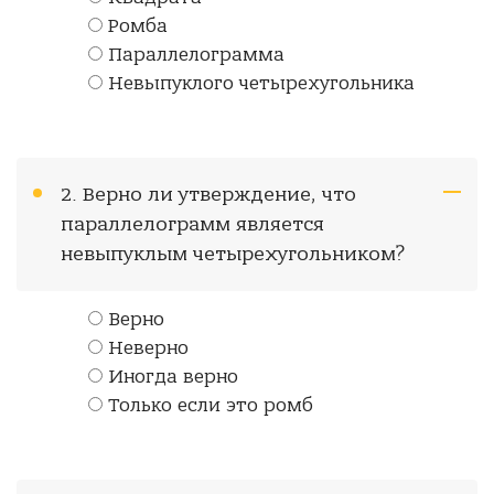
Ромба
Параллелограмма
Невыпуклого четырехугольника
2. Верно ли утверждение, что
параллелограмм является
невыпуклым четырехугольником?
Верно
Неверно
Иногда верно
Только если это ромб