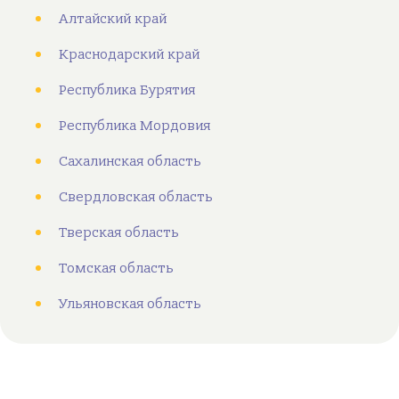
Алтайский край
Краснодарский край
Республика Бурятия
Республика Мордовия
Сахалинская область
Свердловская область
Тверская область
Томская область
Ульяновская область