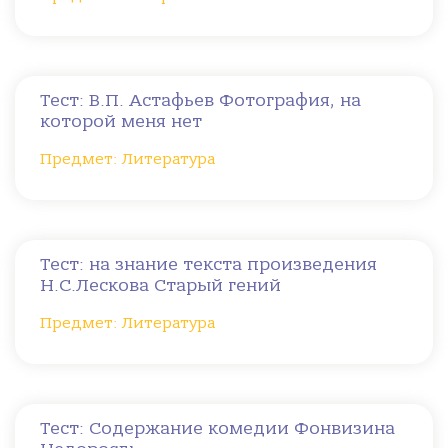
Тест: В.П. Астафьев Фотография, на
которой меня нет
Предмет: Литература
Тест: на знание текста произведения
Н.С.Лескова Старый гений
Предмет: Литература
Тест: Содержание комедии Фонвизина