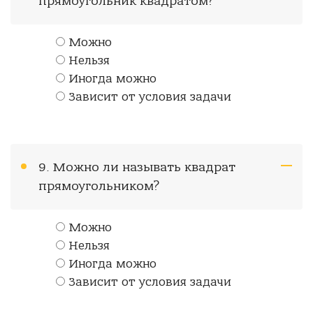
прямоугольник квадратом?
Можно
Нельзя
Иногда можно
Зависит от условия задачи
9. Можно ли называть квадрат
прямоугольником?
Можно
Нельзя
Иногда можно
Зависит от условия задачи