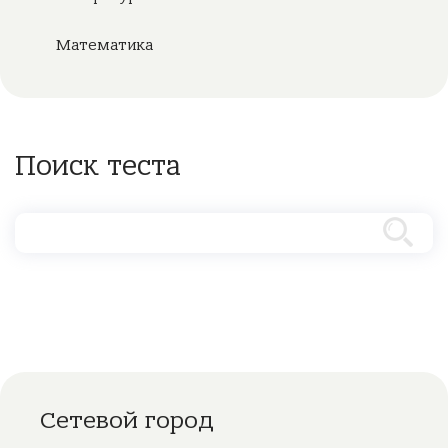
Математика
Поиск теста
Сетевой город