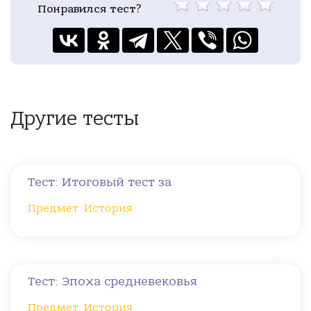
Понравился тест?
Другие тесты
Тест: Итоговый тест за
Предмет: История
Тест: Эпоха средневековья
Предмет: История