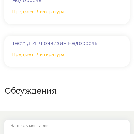
Недоросль
Предмет: Литература
Тест: Д.И. Фонвизин Недоросль
Предмет: Литература
Обсуждения