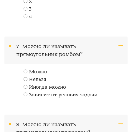
2
3
4
7. Можно ли называть
прямоугольник ромбом?
Можно
Нельзя
Иногда можно
Зависит от условия задачи
8. Можно ли называть