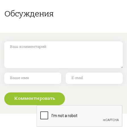
Обсуждения
Комментировать