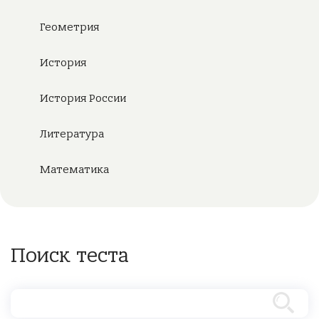
Геометрия
История
История России
Литература
Математика
Поиск теста