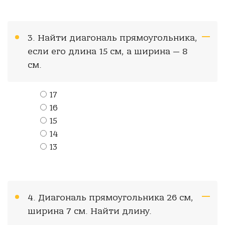
3. Найти диагональ прямоугольника,
если его длина 15 см, а ширина — 8
см.
17
16
15
14
13
4. Диагональ прямоугольника 26 см,
ширина 7 см. Найти длину.