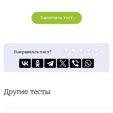
Закончить тест
Понравился тест?
Другие тесты