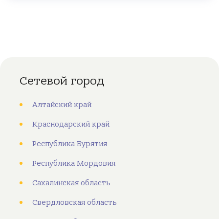
Сетевой город
Алтайский край
Краснодарский край
Республика Бурятия
Республика Мордовия
Сахалинская область
Свердловская область