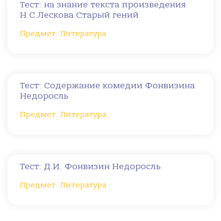
Тест: на знание текста произведения
Н.С.Лескова Старый гений
Предмет: Литература
Тест: Содержание комедии Фонвизина
Недоросль
Предмет: Литература
Тест: Д.И. Фонвизин Недоросль
Предмет: Литература