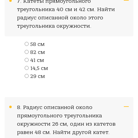
7. Катеты прямоугольного
треугольника 40 см и 42 см. Найти
радиус описанной около этого
треугольника окружности.
58 см
82 см
41 см
14,5 см
29 см
8. Радиус описанной около
прямоугольного треугольника
окружности 26 см, один из катетов
равен 48 см. Найти другой катет.