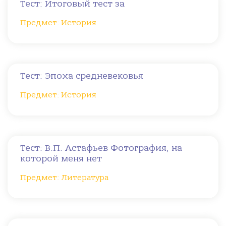
Тест: Итоговый тест за
Предмет: История
Тест: Эпоха средневековья
Предмет: История
Тест: В.П. Астафьев Фотография, на
которой меня нет
Предмет: Литература