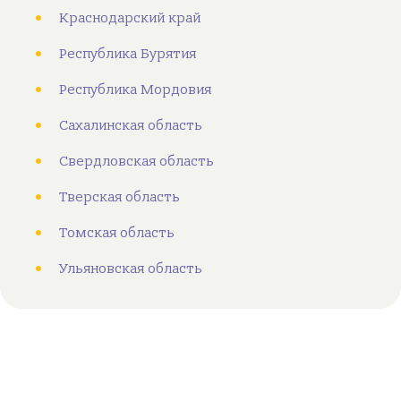
Краснодарский край
Республика Бурятия
Республика Мордовия
Сахалинская область
Свердловская область
Тверская область
Томская область
Ульяновская область