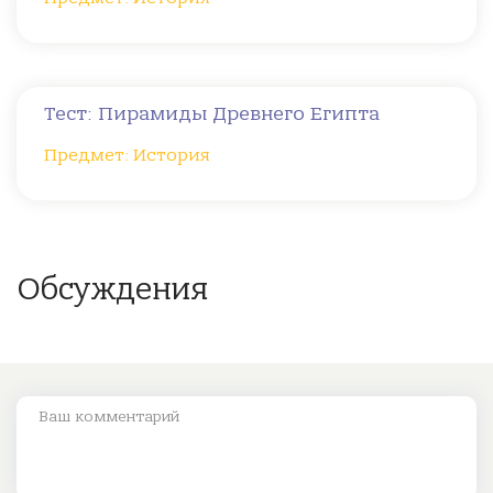
Тест: Пирамиды Древнего Египта
Предмет: История
Обсуждения