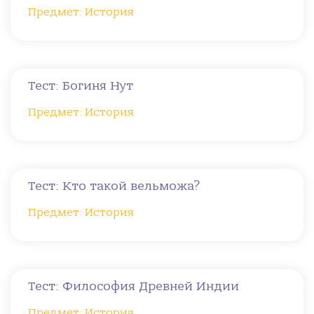
Предмет: История
Тест: Богиня Нут
Предмет: История
Тест: Кто такой вельможа?
Предмет: История
Тест: Философия Древней Индии
Предмет: История