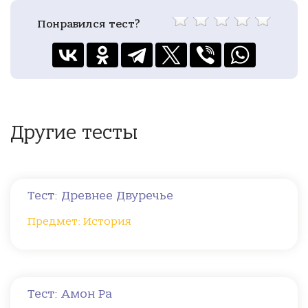
Понравился тест?
Другие тесты
Тест: Древнее Двуречье
Предмет: История
Тест: Амон Ра