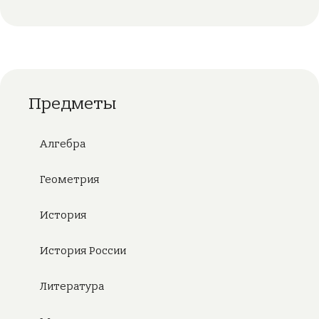
Предметы
Алгебра
Геометрия
История
История России
Литература