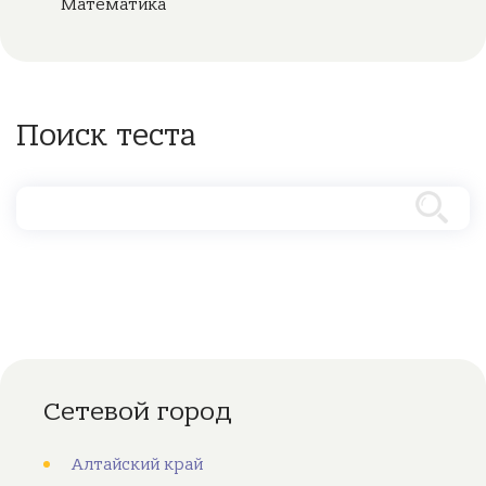
Математика
Поиск теста
Сетевой город
Алтайский край