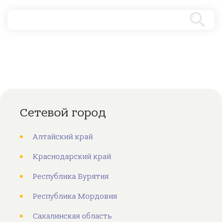
Сетевой город
Алтайский край
Краснодарский край
Республика Бурятия
Республика Мордовия
Сахалинская область