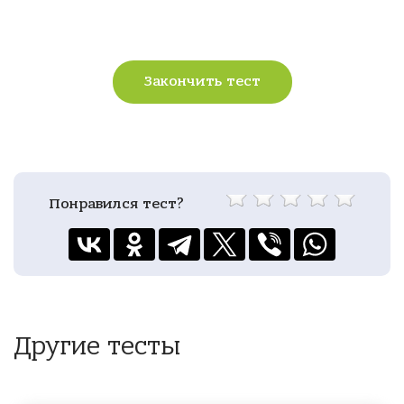
Закончить тест
Понравился тест?
Другие тесты