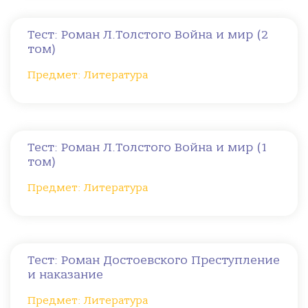
Тест: Роман Л.Толстого Война и мир (2
том)
Предмет: Литература
Тест: Роман Л.Толстого Война и мир (1
том)
Предмет: Литература
Тест: Роман Достоевского Преступление
и наказание
Предмет: Литература