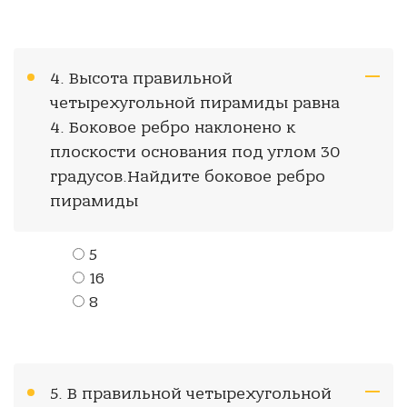
4. Высота правильной
четырехугольной пирамиды равна
4. Боковое ребро наклонено к
плоскости основания под углом 30
градусов.Найдите боковое ребро
пирамиды
5
16
8
5. В правильной четырехугольной