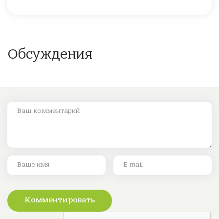
Обсуждения
Комментировать