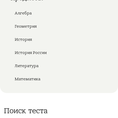
Алгебра
Геометрия
История
История России
Литература
Математика
Поиск теста