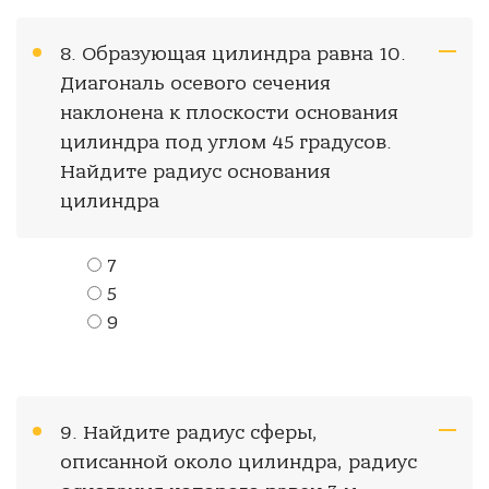
8. Образующая цилиндра равна 10.
Диагональ осевого сечения
наклонена к плоскости основания
цилиндра под углом 45 градусов.
Найдите радиус основания
цилиндра
7
5
9
9. Найдите радиус сферы,
описанной около цилиндра, радиус