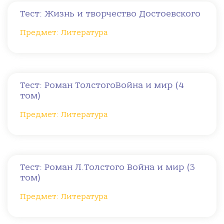
Тест: Жизнь и творчество Достоевского
Предмет: Литература
Тест: Роман ТолстогоВойна и мир (4
том)
Предмет: Литература
Тест: Роман Л.Толстого Война и мир (3
том)
Предмет: Литература