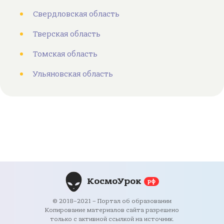
Свердловская область
Тверская область
Томская область
Ульяновская область
КосмоУрок
рф
© 2018–2021 – Портал об образовании
Копирование материалов сайта разрешено
только с активной ссылкой на источник.