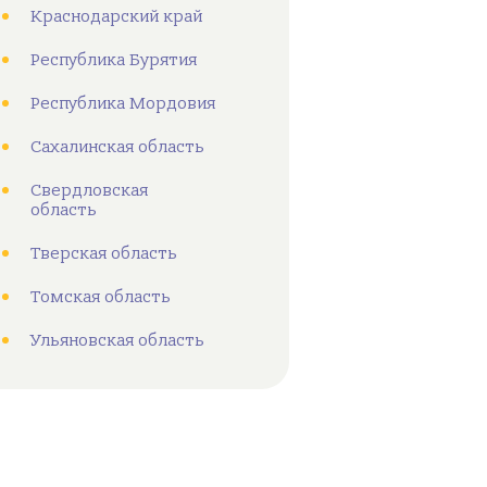
Краснодарский край
Республика Бурятия
Республика Мордовия
Сахалинская область
Свердловская
область
Тверская область
Томская область
Ульяновская область