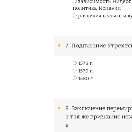
зависимость Нидерл
политика Испании
различия в языке и 
7. Подписание Утрехтс
1578 г.
1579 г.
1580 г.
8. Заключение перемир
а так же признание не
в