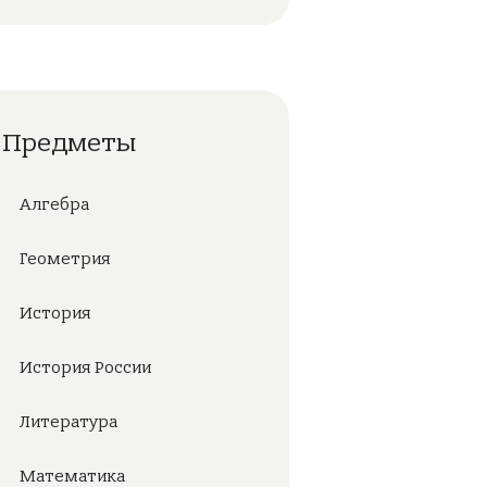
Предметы
Алгебра
Геометрия
История
История России
Литература
Математика