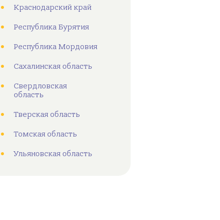
Краснодарский край
Республика Бурятия
Республика Мордовия
Сахалинская область
Свердловская
область
Тверская область
Томская область
Ульяновская область