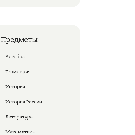
Предметы
Алгебра
Геометрия
История
История России
Литература
Математика