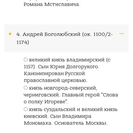
Романа Мстиславича.
4. Андрей Боголюбский (ок. 1100/2-
1174)
великий князь владимирский (с
1157). Сын Юрия Долгорукого.
Канонизирован Русской
православной церковью.
князь новгород-северский,
черниговский. Главный герой "Слова
о полку Игореве".
князь суздальский и великий князь
киевский. Сын Владимира
Мономаха. Основатель Москвы.