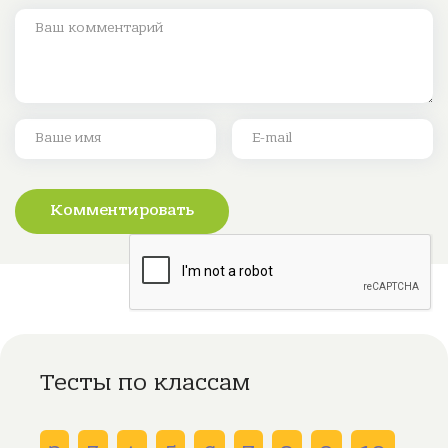
Комментировать
Тесты по классам