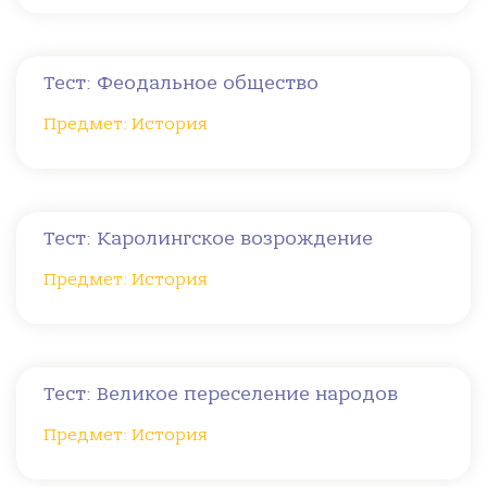
Тест: Феодальное общество
Предмет: История
Тест: Каролингское возрождение
Предмет: История
Тест: Великое переселение народов
Предмет: История