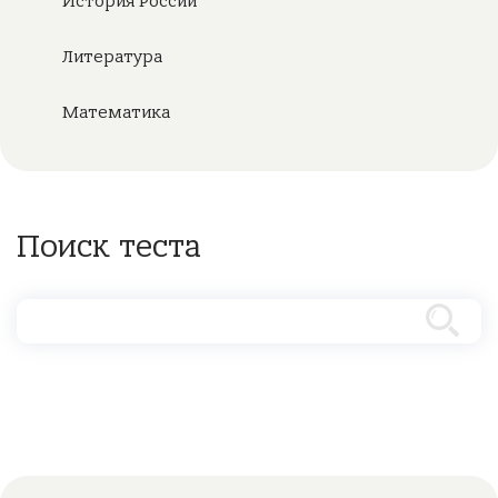
История России
Литература
Математика
Поиск теста