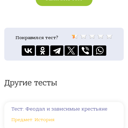
Понравился тест?
Другие тесты
Тест: Феодал и зависимые крестьяне
Предмет: История