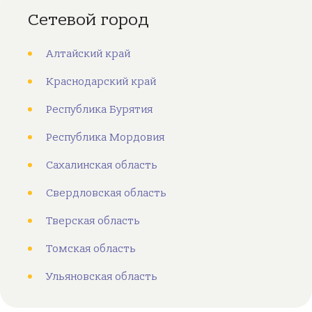
Сетевой город
Алтайский край
Краснодарский край
Республика Бурятия
Республика Мордовия
Сахалинская область
Свердловская область
Тверская область
Томская область
Ульяновская область