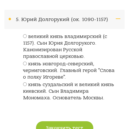
5. Юрий Долгорукий (ок. 1090-1157)
великий князь владимирский (с
1157). Сын Юрия Долгорукого.
Канонизирован Русской
православной церковью.
князь новгород-северский,
черниговский. Главный герой "Слова
о полку Игореве".
князь суздальский и великий князь
киевский. Сын Владимира
Мономаха. Основатель Москвы.
Закончить тест