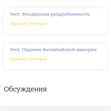
Тест: Феодальная раздробленность
Предмет: История
Тест: Падение Византийской империи
Предмет: История
Обсуждения