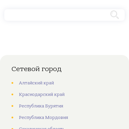
Сетевой город
Алтайский край
Краснодарский край
Республика Бурятия
Республика Мордовия