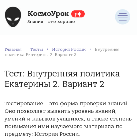
КосмоУрок
рф
Знания – это хорошо
Главная
Тесты
История России
Внутренняя
политика Екатерины 2. Вариант 2
Тест: Внутренняя политика
Екатерины 2. Вариант 2
Тестирование – это форма проверки знаний.
Оно позволяет выявить уровень знаний,
умений и навыков учащихся, а также степень
понимания ими изучаемого материала по
предмету: История России.