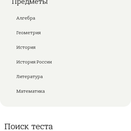
Предметы
Алгебра
Геометрия
История
История России
Литература
Математика
Поиск теста