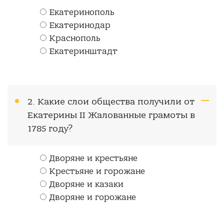
Екатеринополь
Екатеринодар
Краснополь
Екатеринштадт
2. Какие слои общества получили от
Екатерины II Жалованные грамоты в
1785 году?
Дворяне и крестьяне
Крестьяне и горожане
Дворяне и казаки
Дворяне и горожане