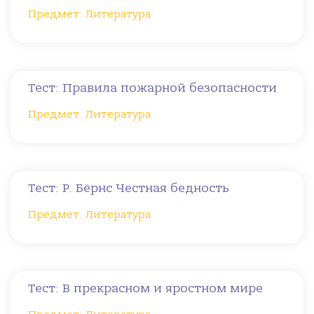
Предмет: Литература
Тест: Правила пожарной безопасности
Предмет: Литература
Тест: Р. Бёрнс Честная бедность
Предмет: Литература
Тест: В прекрасном и яростном мире