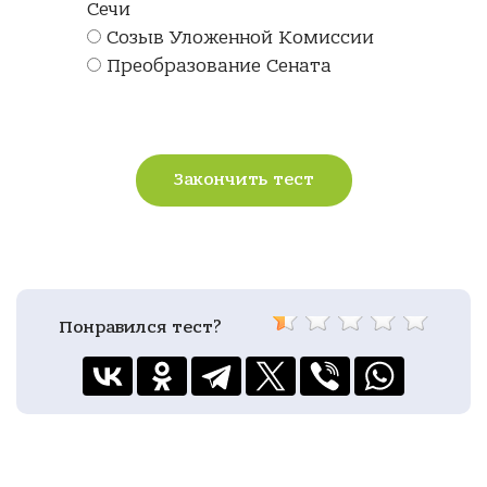
Сечи
Созыв Уложенной Комиссии
Преобразование Сената
Закончить тест
Понравился тест?