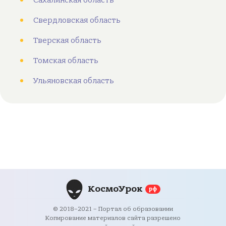
Сахалинская область
Свердловская область
Тверская область
Томская область
Ульяновская область
КосмоУрок
рф
© 2018–2021 – Портал об образовании
Копирование материалов сайта разрешено