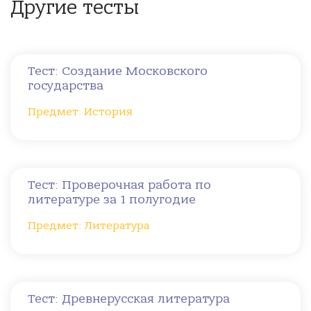
Другие тесты
Тест: Создание Московского
государства
Предмет: История
Тест: Проверочная работа по
литературе за 1 полугодие
Предмет: Литература
Тест: Древнерусская литература