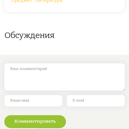
Предмет: Литература
Обсуждения
Комментировать