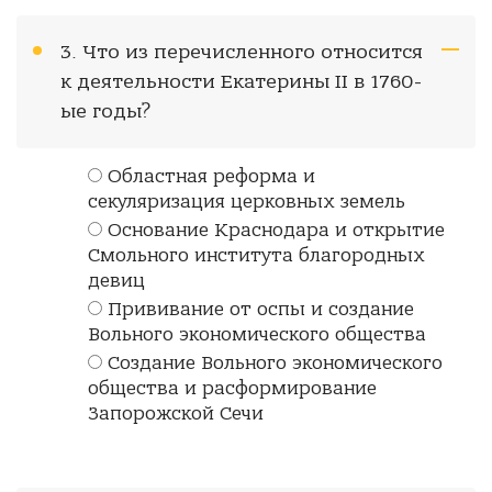
3. Что из перечисленного относится
к деятельности Екатерины II в 1760-
ые годы?
Областная реформа и
секуляризация церковных земель
Основание Краснодара и открытие
Смольного института благородных
девиц
Прививание от оспы и создание
Вольного экономического общества
Создание Вольного экономического
общества и расформирование
Запорожской Сечи